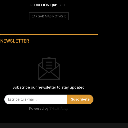
REDACCIÓN QRP
CARGAR MÁS NOTAS
NEWSLETTER
Subscribe our newsletter to stay updated.
Suscríbete
Powered by