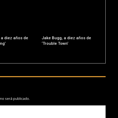
 a diez años de
Jake Bugg, a diez años de
ng’
‘Trouble Town’
 no será publicado.