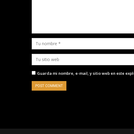
Guarda mi nombre, e-mail, y sitio web en este exp