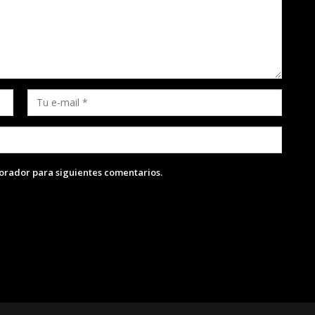
lorador para siguientes comentarios.