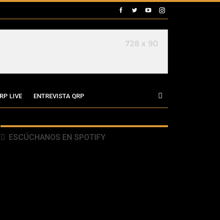
RP LIVE
ENTREVISTA QRP
ESCÚCHANOS EN SPOTIFY