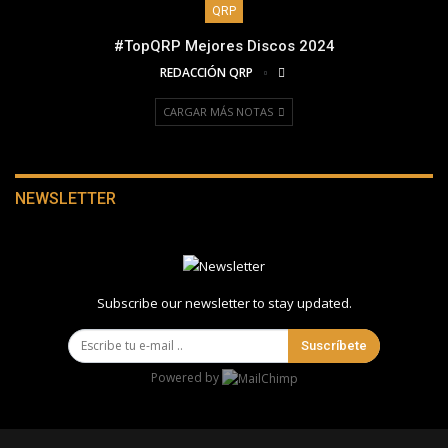
QRP
#TopQRP Mejores Discos 2024
REDACCIÓN QRP
CARGAR MÁS NOTAS
NEWSLETTER
Subscribe our newsletter to stay updated.
Suscríbete
Powered by