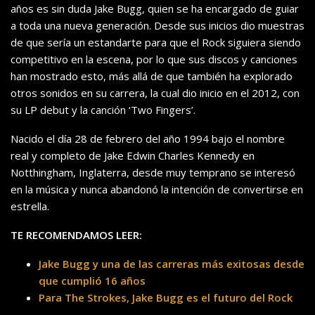
años es sin duda Jake Bugg, quien se ha encargado de guiar
a toda una nueva generación. Desde sus inicios dio muestras
de que sería un estandarte para que el Rock siguiera siendo
competitivo en la escena, por lo que sus discos y canciones
han mostrado esto, más allá de que también ha explorado
otros sonidos en su carrera, la cual dio inicio en el 2012, con
su LP debut y la canción ‘Two Fingers’.
Nacido el día 28 de febrero del año 1994 bajo el nombre
real y completo de Jake Edwin Charles Kennedy en
Notthingham, Inglaterra, desde muy temprano se interesó
en la música y nunca abandonó la intención de convertirse en
estrella.
TE RECOMENDAMOS LEER:
Jake Bugg y una de las carreras más exitosas desde
que cumplió 16 años
Para The Strokes, Jake Bugg es el futuro del Rock