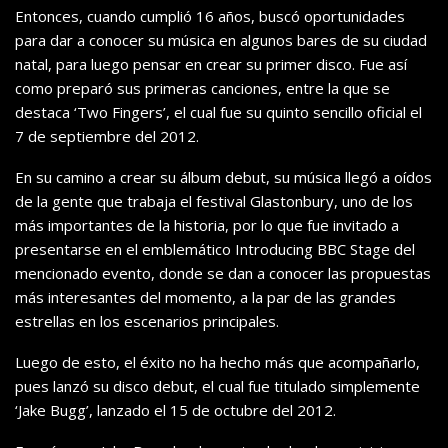
Entonces, cuando cumplió 16 años, buscó oportunidades
para dar a conocer su música en algunos bares de su ciudad
natal, para luego pensar en crear su primer disco. Fue así
como preparó sus primeras canciones, entre la que se
destaca ‘Two Fingers’, el cual fue su quinto sencillo oficial el
7 de septiembre del 2012.
En su camino a crear su álbum debut, su música llegó a oídos
de la gente que trabaja el festival Glastonbury, uno de los
más importantes de la historia, por lo que fue invitado a
presentarse en el emblemático Introducing BBC Stage del
mencionado evento, donde se dan a conocer las propuestas
más interesantes del momento, a la par de las grandes
estrellas en los escenarios principales.
Luego de esto, el éxito no ha hecho más que acompañarlo,
pues lanzó su disco debut, el cual fue titulado simplemente
‘Jake Bugg’, lanzado el 15 de octubre del 2012.