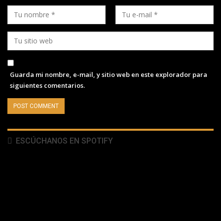
Guarda mi nombre, e-mail, y sitio web en este explorador para
siguientes comentarios.
ESCÚCHANOS EN SPOTIFY