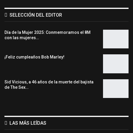
SELECCIÓN DEL EDITOR
Día de la Mujer 2025: Conmemoramos el 8M
con las mujeres…
¡Feliz cumpleaños Bob Marley!
Sid Vicious, a 46 años de la muerte del bajista
de The Sex…
LAS MÁS LEÍDAS