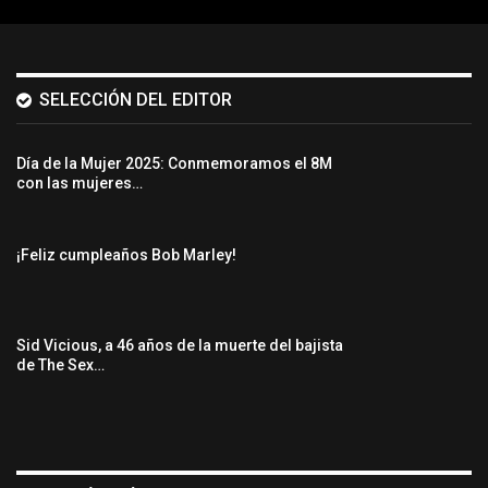
SELECCIÓN DEL EDITOR
Día de la Mujer 2025: Conmemoramos el 8M
con las mujeres…
¡Feliz cumpleaños Bob Marley!
Sid Vicious, a 46 años de la muerte del bajista
de The Sex…