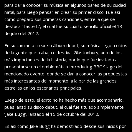
para dar a conocer su música en algunos bares de su ciudad
natal, para luego pensar en crear su primer disco. Fue así
como preparó sus primeras canciones, entre la que se
destaca ‘Taste It’, el cual fue su cuarto sencillo oficial el 13
de julio del 2012.
En su camino a crear su álbum debut, su música llegó a oídos
de la gente que trabaja el festival Glastonbury, uno de los
más importantes de la historia, por lo que fue invitado a
presentarse en el emblemático Introducing BBC Stage del
mencionado evento, donde se dan a conocer las propuestas
más interesantes del momento, a la par de las grandes
estrellas en los escenarios principales.
Luego de esto, el éxito no ha hecho más que acompañarlo,
pues lanzó su disco debut, el cual fue titulado simplemente
‘Jake Bugg’, lanzado el 15 de octubre del 2012.
Es así como Jake Bugg ha demostrado desde sus inicios por