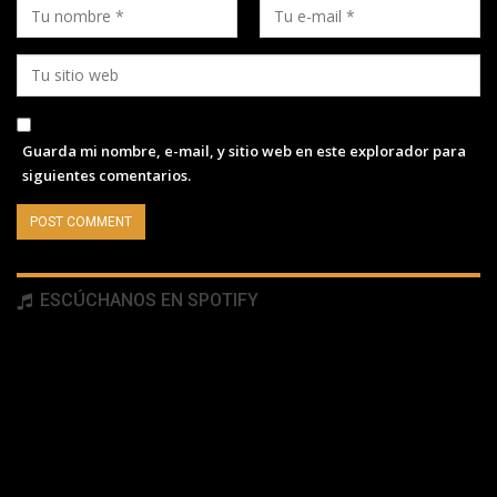
Guarda mi nombre, e-mail, y sitio web en este explorador para
siguientes comentarios.
ESCÚCHANOS EN SPOTIFY