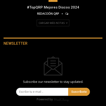
#TopQRP Mejores Discos 2024
REDACCIÓN QRP
CARGAR MÁS NOTAS
NEWSLETTER
Subscribe our newsletter to stay updated.
Suscríbete
Powered by