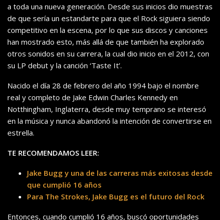
a toda una nueva generación. Desde sus inicios dio muestras
de que sería un estandarte para que el Rock siguiera siendo
competitivo en la escena, por lo que sus discos y canciones
han mostrado esto, más allá de que también ha explorado
otros sonidos en su carrera, la cual dio inicio en el 2012, con
su LP debut y la canción ‘Taste It’.
Nacido el día 28 de febrero del año 1994 bajo el nombre
real y completo de Jake Edwin Charles Kennedy en
Notthingham, Inglaterra, desde muy temprano se interesó
en la música y nunca abandonó la intención de convertirse en
estrella.
TE RECOMENDAMOS LEER:
Jake Bugg y una de las carreras más exitosas desde
que cumplió 16 años
Para The Strokes, Jake Bugg es el futuro del Rock
Entonces, cuando cumplió 16 años, buscó oportunidades