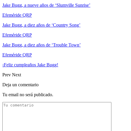
Jake Bugg, a nueve años de ‘Slumville Sunrise’
Efeméride QRP
Jake Bugg, a diez años de ‘Country Song’
Efeméride QRP
Jake Bugg, a diez años de ‘Trouble Town’
Efeméride QRP
¡Feliz cumpleaños Jake Bugg!
Prev
Next
Deja un comentario
Tu email no será publicado.