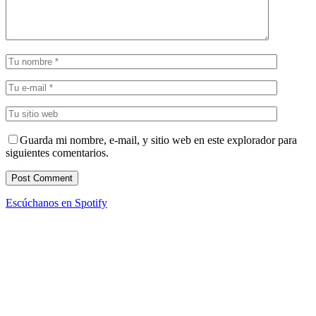
Guarda mi nombre, e-mail, y sitio web en este explorador para
siguientes comentarios.
Escúchanos en Spotify