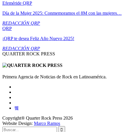
Efeméride QRP
Día de la Mujer 2025: Conmemoramos el 8M con las mujeres…
REDACCIÓN QRP
QRP
¡QRP te desea Feliz Año Nuevo 2025!
REDACCIÓN QRP
QUARTER ROCK PRESS
Primera Agencia de Noticias de Rock en Latinoamérica.
Copyright® Quarter Rock Press 2026
Website Design:
Marco Ramos