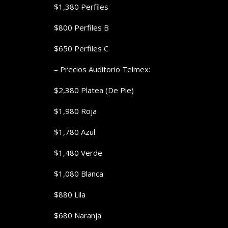
$1,380 Perfiles
$800 Perfiles B
$650 Perfiles C
– Precios Auditorio Telmex:
$2,380 Platea (De Pie)
$1,980 Roja
$1,780 Azul
$1,480 Verde
$1,080 Blanca
$880 Lila
$680 Naranja