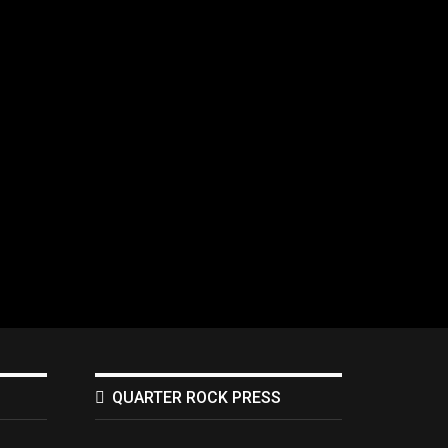
QUARTER ROCK PRESS