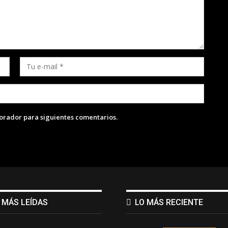
lorador para siguientes comentarios.
 MÁS LEÍDAS
LO MÁS RECIENTE