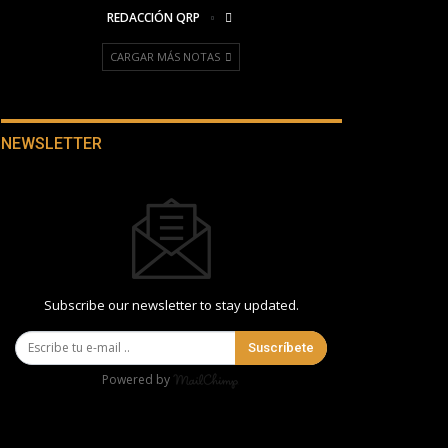
REDACCIÓN QRP
CARGAR MÁS NOTAS
NEWSLETTER
Subscribe our newsletter to stay updated.
Suscríbete
Powered by