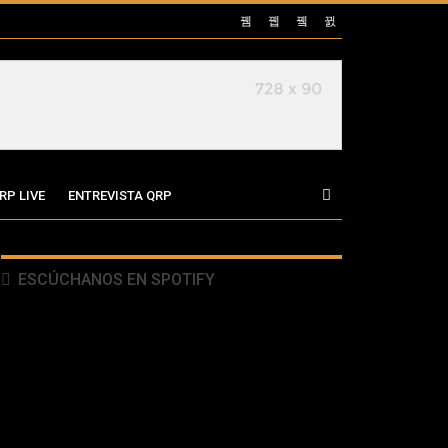
RP LIVE
ENTREVISTA QRP
ESCÚCHANOS EN SPOTIFY