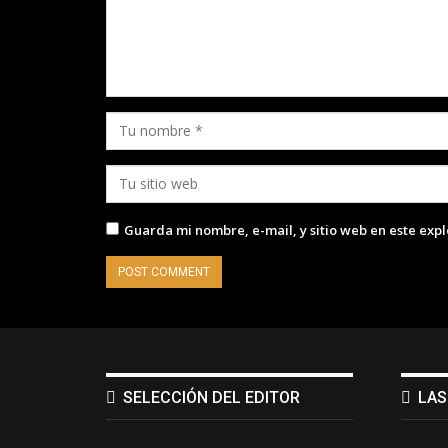
Guarda mi nombre, e-mail, y sitio web en este exp
SELECCIÓN DEL EDITOR
LAS