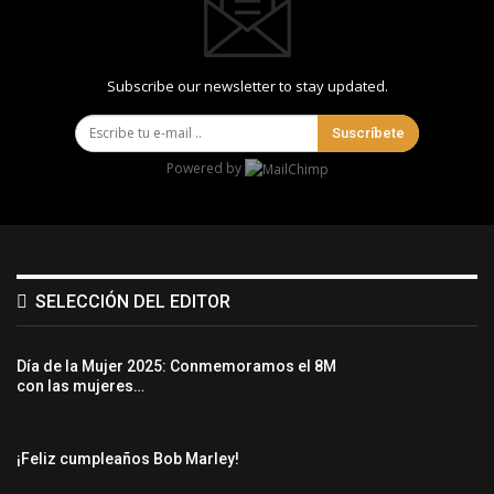
Subscribe our newsletter to stay updated.
Suscríbete
Powered by
SELECCIÓN DEL EDITOR
Día de la Mujer 2025: Conmemoramos el 8M
con las mujeres…
¡Feliz cumpleaños Bob Marley!