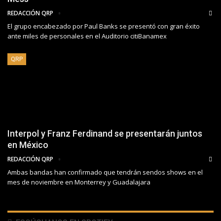
REDACCIÓN QRP
El grupo encabezado por Paul Banks se presentó con gran éxito
ante miles de personales en el Auditorio citiBanamex
QRP
Interpol y Franz Ferdinand se presentarán juntos
en México
REDACCIÓN QRP
Ambas bandas han confirmado que tendrán sendos shows en el
mes de noviembre en Monterrey y Guadalajara