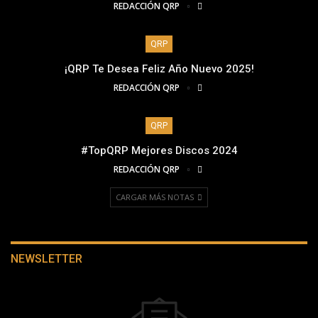
REDACCIÓN QRP
QRP
¡QRP Te Desea Feliz Año Nuevo 2025!
REDACCIÓN QRP
QRP
#TopQRP Mejores Discos 2024
REDACCIÓN QRP
CARGAR MÁS NOTAS
NEWSLETTER