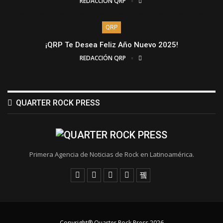
REDACCIÓN QRP
QRP
¡QRP Te Desea Feliz Año Nuevo 2025!
REDACCIÓN QRP
QUARTER ROCK PRESS
Primera Agencia de Noticias de Rock en Latinoamérica.
Copyright® Quarter Rock Press 2026