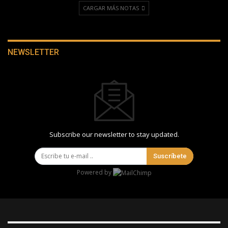
CARGAR MÁS NOTAS
NEWSLETTER
Subscribe our newsletter to stay updated.
Suscríbete
Powered by