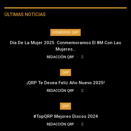
ÚLTIMAS NOTICIAS
EFEMÉRIDE QRP
Día De La Mujer 2025: Conmemoramos El 8M Con Las
Mujeres…
REDACCIÓN QRP
QRP
¡QRP Te Desea Feliz Año Nuevo 2025!
REDACCIÓN QRP
QRP
#TopQRP Mejores Discos 2024
REDACCIÓN QRP