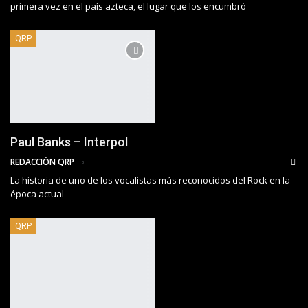
primera vez en el país azteca, el lugar que los encumbró
QRP
Paul Banks – Interpol
REDACCIÓN QRP
La historia de uno de los vocalistas más reconocidos del Rock en la
época actual
QRP