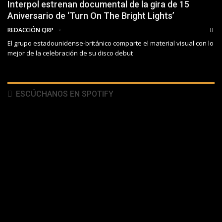
Interpol estrenan documental de la gira de 15
Aniversario de ‘Turn On The Bright Lights’
REDACCIÓN QRP
El grupo estadounidense-británico comparte el material visual con lo
mejor de la celebración de su disco debut
ESCÚCHANOS EN SPOTIFY