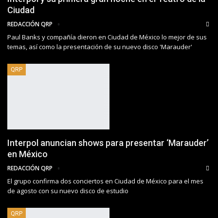
Ciudad
REDACCIÓN QRP
Paul Banks y compañía dieron en Ciudad de México lo mejor de sus
temas, así como la presentación de su nuevo disco 'Marauder'
QRP
Interpol anuncian shows para presentar ‘Marauder’
en México
REDACCIÓN QRP
El grupo confirma dos conciertos en Ciudad de México para el mes
de agosto con su nuevo disco de estudio
QRP