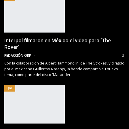
Interpol filmaron en México el video para ‘The
Rover’
REDACCIÓN QRP
Con la colaboración de Albert Hammond Jr., de The Strokes, y dirigido
por el mexicano Guillermo Naranjo, la banda compartió su nuevo
tema, como parte del disco 'Marauder'
QRP