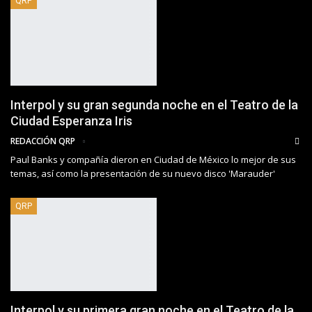
QRP
Interpol y su gran segunda noche en el Teatro de la
Ciudad Esperanza Iris
REDACCIÓN QRP
Paul Banks y compañía dieron en Ciudad de México lo mejor de sus
temas, así como la presentación de su nuevo disco 'Marauder'
QRP
Interpol y su primera gran noche en el Teatro de la