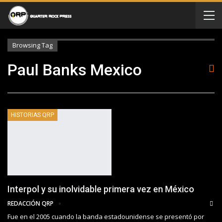
Browsing Tag
Paul Banks Mexico
HISTORIAS QRP
Interpol y su inolvidable primera vez en México
REDACCIÓN QRP
Fue en el 2005 cuando la banda estadounidense se presentó por