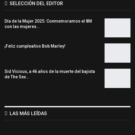
SELECCIÓN DEL EDITOR
Día de la Mujer 2025: Conmemoramos el 8M
con las mujeres…
¡Feliz cumpleaños Bob Marley!
Sid Vicious, a 46 años de la muerte del bajista
de The Sex…
LAS MÁS LEÍDAS