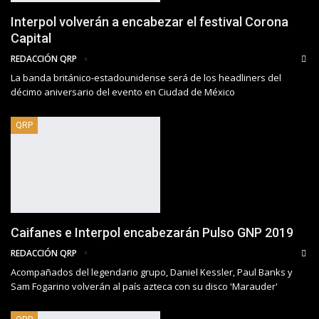
Interpol volverán a encabezar el festival Corona
Capital
REDACCIÓN QRP
La banda británico-estadounidense será de los headliners del
décimo aniversario del evento en Ciudad de México
QRP
Caifanes e Interpol encabezarán Pulso GNP 2019
REDACCIÓN QRP
Acompañados del legendario grupo, Daniel Kessler, Paul Banks y
Sam Fogarino volverán al país azteca con su disco 'Marauder'