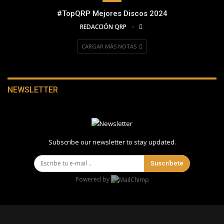
#TopQRP Mejores Discos 2024
REDACCIÓN QRP
CARGAR MÁS NOTAS
NEWSLETTER
Subscribe our newsletter to stay updated.
Suscríbete
Powered by