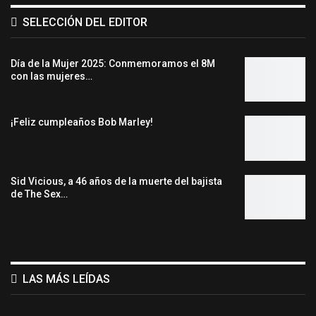
SELECCIÓN DEL EDITOR
Día de la Mujer 2025: Conmemoramos el 8M
con las mujeres…
¡Feliz cumpleaños Bob Marley!
Sid Vicious, a 46 años de la muerte del bajista
de The Sex…
LAS MÁS LEÍDAS