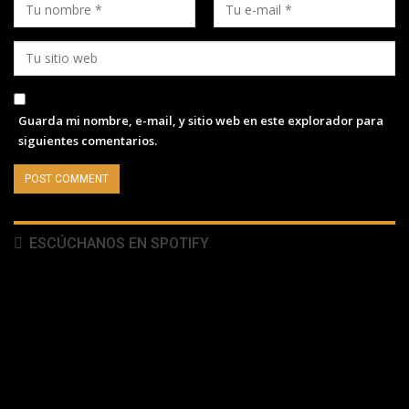
Guarda mi nombre, e-mail, y sitio web en este explorador para
siguientes comentarios.
ESCÚCHANOS EN SPOTIFY