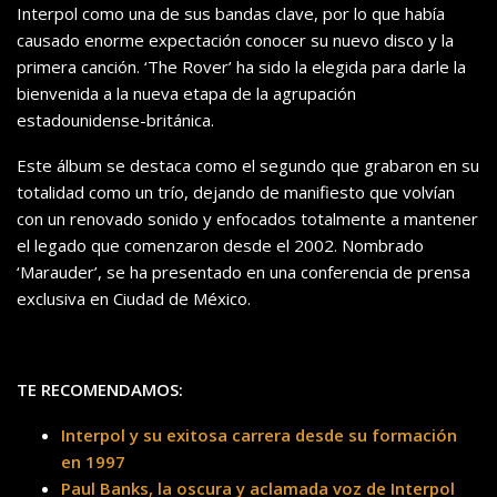
Interpol como una de sus bandas clave, por lo que había
causado enorme expectación conocer su nuevo disco y la
primera canción. ‘The Rover’ ha sido la elegida para darle la
bienvenida a la nueva etapa de la agrupación
estadounidense-británica.
Este álbum se destaca como el segundo que grabaron en su
totalidad como un trío, dejando de manifiesto que volvían
con un renovado sonido y enfocados totalmente a mantener
el legado que comenzaron desde el 2002. Nombrado
‘Marauder’, se ha presentado en una conferencia de prensa
exclusiva en Ciudad de México.
TE RECOMENDAMOS:
Interpol y su exitosa carrera desde su formación
en 1997
Paul Banks, la oscura y aclamada voz de Interpol