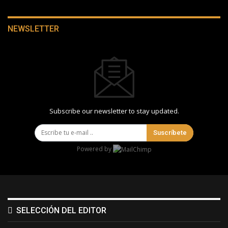
NEWSLETTER
Subscribe our newsletter to stay updated.
Suscríbete
Powered by
SELECCIÓN DEL EDITOR