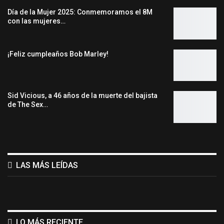
Día de la Mujer 2025: Conmemoramos el 8M
con las mujeres…
¡Feliz cumpleaños Bob Marley!
Sid Vicious, a 46 años de la muerte del bajista
de The Sex…
LAS MÁS LEÍDAS
LO MÁS RECIENTE