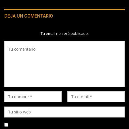
DEJA UN COMENTARIO
Tu email no será publicado.