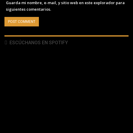
Guarda mi nombre, e-mail, y sitio web en este explorador para
siguientes comentarios.
ESCÚCHANOS EN SPOTIFY