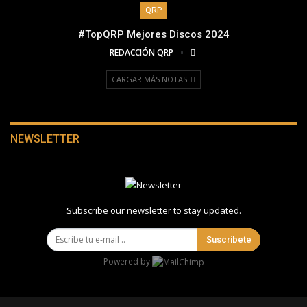
QRP
#TopQRP Mejores Discos 2024
REDACCIÓN QRP
CARGAR MÁS NOTAS
NEWSLETTER
Subscribe our newsletter to stay updated.
Suscríbete
Powered by