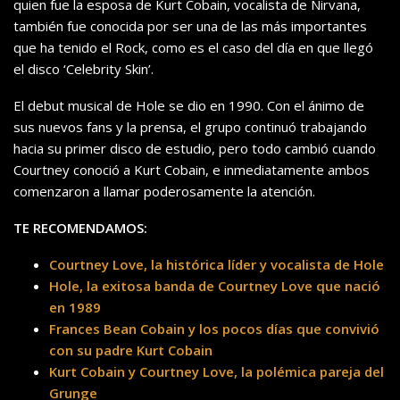
quien fue la esposa de Kurt Cobain, vocalista de Nirvana,
también fue conocida por ser una de las más importantes
que ha tenido el Rock, como es el caso del día en que llegó
el disco ‘Celebrity Skin’.
El debut musical de Hole se dio en 1990. Con el ánimo de
sus nuevos fans y la prensa, el grupo continuó trabajando
hacia su primer disco de estudio, pero todo cambió cuando
Courtney conoció a Kurt Cobain, e inmediatamente ambos
comenzaron a llamar poderosamente la atención.
TE RECOMENDAMOS:
Courtney Love, la histórica líder y vocalista de Hole
Hole, la exitosa banda de Courtney Love que nació
en 1989
Frances Bean Cobain y los pocos días que convivió
con su padre Kurt Cobain
Kurt Cobain y Courtney Love, la polémica pareja del
Grunge