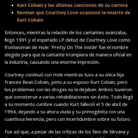
Kurt Cobain y las últimas canciones de su carrera
Revelan que Courtney Love ocasionó la muerte de
Kurt Cobain
Entonces, mientras la relación de los cantantes avanzaba,
llegó 1991 y el esperado LP debut de Courtney Love como
frontwoman de Hole. ‘Pretty On The Inside’ fue el nombre
elegido para que la cantante irrumpiera de manera oficial en
la industria, causando una enorme impresión.
Courtney continuó con Hole mientras tuvo a su única hija
Frances Bean Cobain, junto a su esposo Kurt Cobain, pero
los problemas con las drogas no la dejaban. Ambos tuvieron
que someterse a varias rehabilitaciones sin éxito. Todo llegó
a su momento cumbre cuando Kurt falleció el 5 de abril de
1994, dejando a su ahora viuda y su primogénita con una
cuantiosa herencia, pero con incertidumbre sobre su futuro.
Fue así que, a pesar de las críticas de los fans de Nirvana y