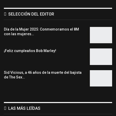
SELECCIÓN DEL EDITOR
Día de la Mujer 2025: Conmemoramos el 8M
con las mujeres…
¡Feliz cumpleaños Bob Marley!
Sid Vicious, a 46 años de la muerte del bajista
de The Sex…
LAS MÁS LEÍDAS