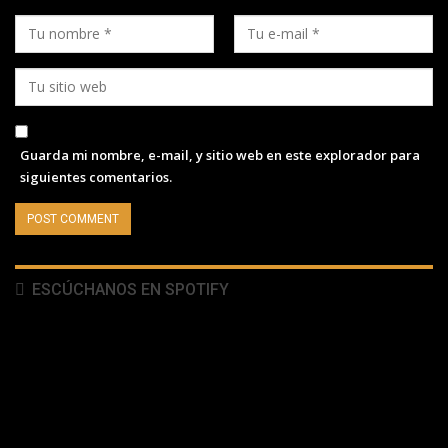
Guarda mi nombre, e-mail, y sitio web en este explorador para
siguientes comentarios.
ESCÚCHANOS EN SPOTIFY