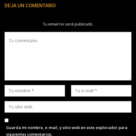
DEJA UN COMENTARIO
Tu email no será publicado.
Guarda mi nombre, e-mail, y sitio web en este explorador para
siguientes comentarios.