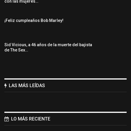
con las mujeres…
¡Feliz cumpleaños Bob Marley!
Sid Vicious, a 46 años de la muerte del bajista
de The Sex…
LAS MÁS LEÍDAS
LO MÁS RECIENTE