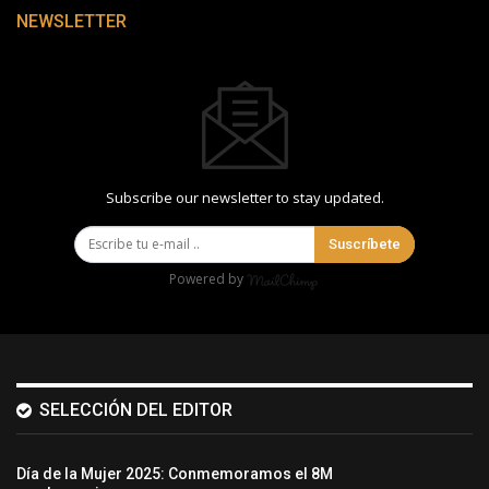
NEWSLETTER
Subscribe our newsletter to stay updated.
Suscríbete
Powered by
SELECCIÓN DEL EDITOR
Día de la Mujer 2025: Conmemoramos el 8M