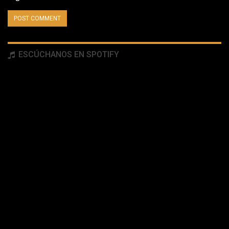
ESCÚCHANOS EN SPOTIFY