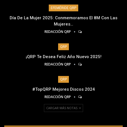
EFEMÉRIDE QRP
Día De La Mujer 2025: Conmemoramos El 8M Con Las
Mujeres…
REDACCIÓN QRP
QRP
¡QRP Te Desea Feliz Año Nuevo 2025!
REDACCIÓN QRP
QRP
#TopQRP Mejores Discos 2024
REDACCIÓN QRP
CARGAR MÁS NOTAS