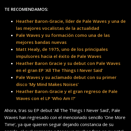
TE RECOMENDAMOS:
Heather Baron-Gracie, líder de Pale Waves y una de
las mejores vocalistas de la actualidad
Pale Waves y su formación como una de las
mejores bandas nuevas
Matt Healy, de 1975, uno de los principales
impulsores hacia el éxito de Pale Waves
Heather Baron Gracie y su debut con Pale Waves
en el gran EP ‘All The Things I Never Said’
Pale Waves y su aclamado debut con su primer
disco ‘My Mind Makes Noises’
Heather Baron-Gracie y el gran regreso de Pale
Waves con el LP ‘Who Am I?’
Ahora, tras su EP debut ‘All The Things I Never Said’, Pale
Waves han regresado con el mencionado sencillo ‘One More
Time’, ya que quieren seguir dejando constancia de su