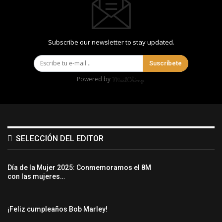
Subscribe our newsletter to stay updated.
Suscríbete
Powered by
SELECCIÓN DEL EDITOR
Día de la Mujer 2025: Conmemoramos el 8M
con las mujeres…
¡Feliz cumpleaños Bob Marley!