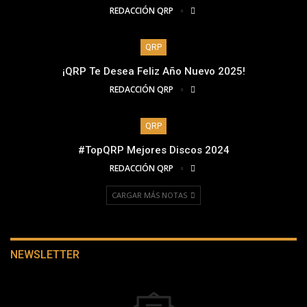
REDACCIÓN QRP
QRP
¡QRP Te Desea Feliz Año Nuevo 2025!
REDACCIÓN QRP
QRP
#TopQRP Mejores Discos 2024
REDACCIÓN QRP
CARGAR MÁS NOTAS
NEWSLETTER