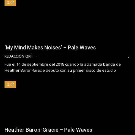
QRP
‘My Mind Makes Noises’ – Pale Waves
REDACCIÓN QRP
Fue el 14 de septiembre del 2018 cuando la aclamada banda de
Heather Baron-Gracie debutó con su primer disco de estudio
QRP
Heather Baron-Gracie – Pale Waves