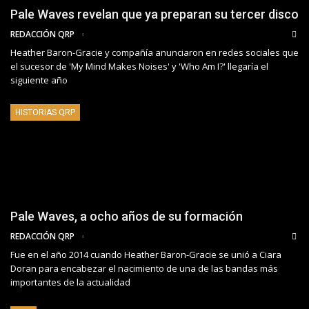
Pale Waves revelan que ya preparan su tercer disco
REDACCIÓN QRP
Heather Baron-Gracie y compañía anunciaron en redes sociales que
el sucesor de 'My Mind Makes Noises' y 'Who Am I?' llegaría el
siguiente año
HISTORIAS QRP
Pale Waves, a ocho años de su formación
REDACCIÓN QRP
Fue en el año 2014 cuando Heather Baron-Gracie se unió a Ciara
Doran para encabezar el nacimiento de una de las bandas más
importantes de la actualidad