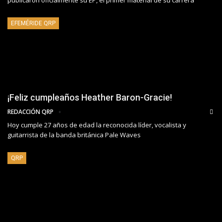
EFEMÉRIDE QRP
¡Feliz cumpleaños Heather Baron-Gracie!
REDACCIÓN QRP
Hoy cumple 27 años de edad la reconocida líder, vocalista y
guitarrista de la banda británica Pale Waves
QRP