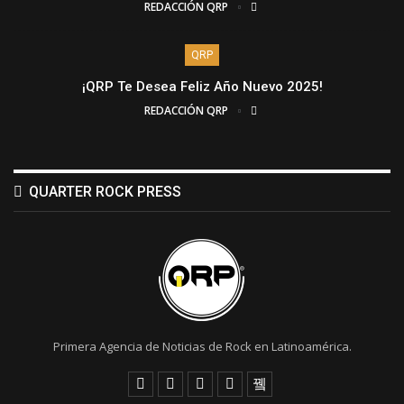
REDACCIÓN QRP
QRP
¡QRP Te Desea Feliz Año Nuevo 2025!
REDACCIÓN QRP
QUARTER ROCK PRESS
Primera Agencia de Noticias de Rock en Latinoamérica.