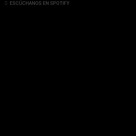
ESCÚCHANOS EN SPOTIFY