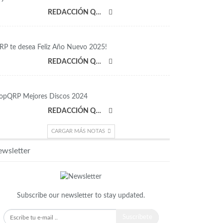
REDACCIÓN QRP
RP te desea Feliz Año Nuevo 2025!
REDACCIÓN QRP
opQRP Mejores Discos 2024
REDACCIÓN QRP
CARGAR MÁS NOTAS
wsletter
Subscribe our newsletter to stay updated.
Suscríbete