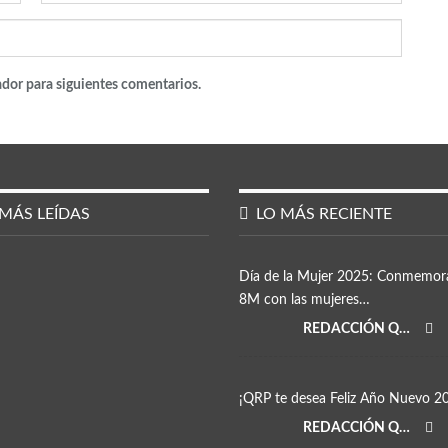
ador para siguientes comentarios.
MÁS LEÍDAS
LO MÁS RECIENTE
Día de la Mujer 2025: Conmemor
8M con las mujeres…
REDACCIÓN QRP
¡QRP te desea Feliz Año Nuevo 2
REDACCIÓN QRP