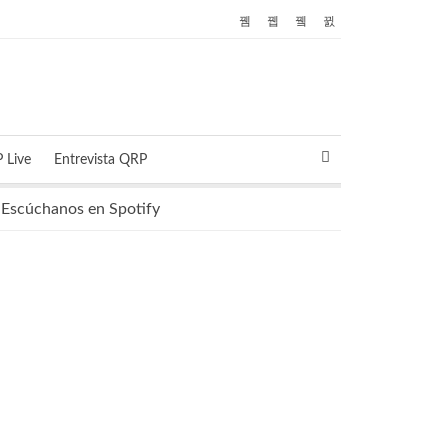
 Live
Entrevista QRP
Escúchanos en Spotify