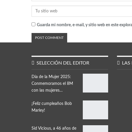
Guarda mi nombre, e-mail, y sitio web en este explor
SELECCIÓN DEL EDITOR
LAS 
Día de la Mujer 2025:
Conmemoramos el 8M
con las mujeres…
¡Feliz cumpleaños Bob
Marley!
Sid Vicious, a 46 años de