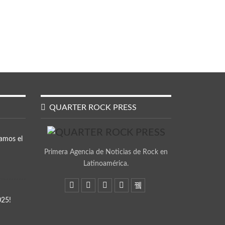
QUARTER ROCK PRESS
amos el
Primera Agencia de Noticias de Rock en
Latinoamérica.
025!