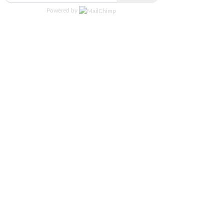
Powered by