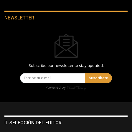
NEWSLETTER
Subscribe our newsletter to stay updated.
Suscríbete
Powered by
SELECCIÓN DEL EDITOR