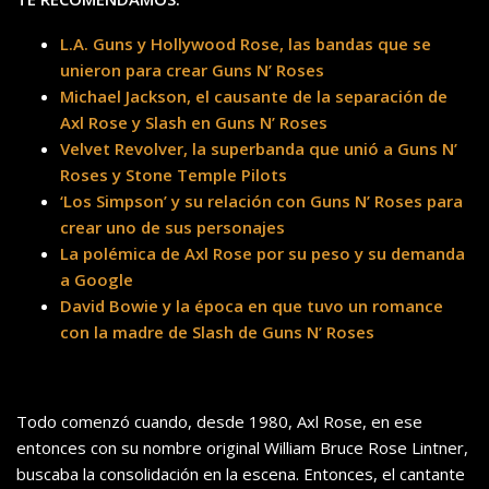
L.A. Guns y Hollywood Rose, las bandas que se
unieron para crear Guns N’ Roses
Michael Jackson, el causante de la separación de
Axl Rose y Slash en Guns N’ Roses
Velvet Revolver, la superbanda que unió a Guns N’
Roses y Stone Temple Pilots
‘Los Simpson’ y su relación con Guns N’ Roses para
crear uno de sus personajes
La polémica de Axl Rose por su peso y su demanda
a Google
David Bowie y la época en que tuvo un romance
con la madre de Slash de Guns N’ Roses
Todo comenzó cuando, desde 1980, Axl Rose, en ese
entonces con su nombre original William Bruce Rose Lintner,
buscaba la consolidación en la escena. Entonces, el cantante