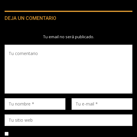
DEJA UN COMENTARIO
Tu email no será publicado.