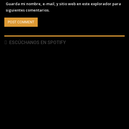
Guarda mi nombre, e-mail, y sitio web en este explorador para
siguientes comentarios.
ESCÚCHANOS EN SPOTIFY