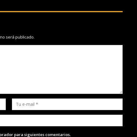
 no será publicado.
lorador para siguientes comentarios.