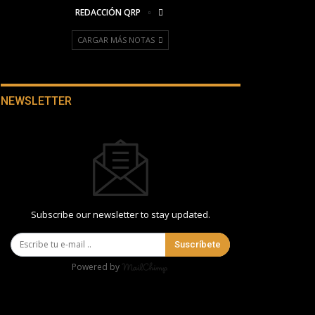
REDACCIÓN QRP
CARGAR MÁS NOTAS
NEWSLETTER
Subscribe our newsletter to stay updated.
Suscríbete
Powered by