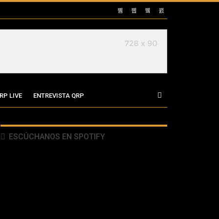
RP LIVE
ENTREVISTA QRP
ESCÚCHANOS EN SPOTIFY