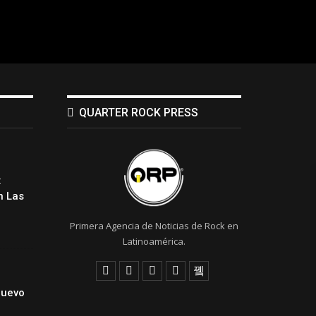
QUARTER ROCK PRESS
:
 Las
Primera Agencia de Noticias de Rock en
Latinoamérica.
Nuevo