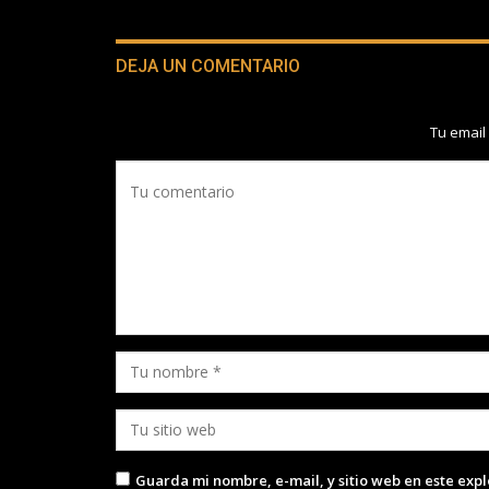
DEJA UN COMENTARIO
Tu email
Guarda mi nombre, e-mail, y sitio web en este exp