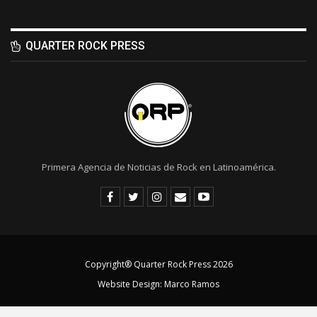
QUARTER ROCK PRESS
Primera Agencia de Noticias de Rock en Latinoamérica.
Copyright® Quarter Rock Press 2026
Website Design:
Marco Ramos