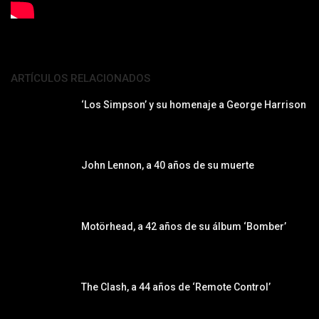
ARTÍCULOS RELACIONADOS
‘Los Simpson’ y su homenaje a George Harrison
John Lennon, a 40 años de su muerte
Motörhead, a 42 años de su álbum ‘Bomber’
The Clash, a 44 años de ‘Remote Control’