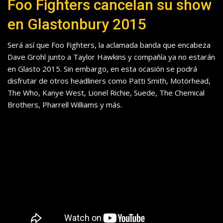
Foo Fighters cancelan su show
en Glastonbury 2015
Será así que Foo Fighters, la aclamada banda que encabeza
Dave Grohl junto a Taylor Hawkins y compañía ya no estarán
en Glasto 2015. Sin embargo, en esta ocasión se podrá
disfrutar de otros headliners como Patti Smith, Motörhead,
The Who, Kanye West, Lionel Richie, Suede, The Chemical
Brothers, Pharrell Williams y más.