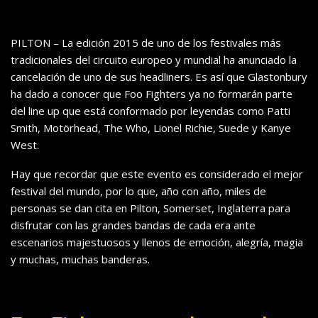
PILTON – La edición 2015 de uno de los festivales más
tradicionales del circuito europeo y mundial ha anunciado la
cancelación de uno de sus headliners. Es así que Glastonbury
ha dado a conocer que Foo Fighters ya no formarán parte
del line up que está conformado por leyendas como Patti
Smith, Motörhead, The Who, Lionel Richie, Suede y Kanye
West.
Hay que recordar que este evento es considerado el mejor
festival del mundo, por lo que, año con año, miles de
personas se dan cita en Pilton, Somerset, Inglaterra para
disfrutar con las grandes bandas de cada era ante
escenarios majestuosos y llenos de emoción, alegría, magia
y muchas, muchas banderas.