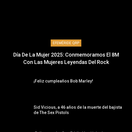
EFEMÉRIDE QRP
Día De La Mujer 2025: Conmemoramos El 8M
Con Las Mujeres Leyendas Del Rock
¡Feliz cumpleaños Bob Marley!
Sid Vicious, a 46 años de la muerte del bajista
de The Sex Pistols