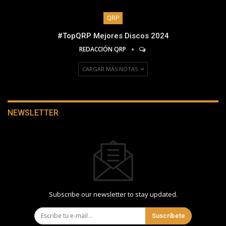
QRP
#TopQRP Mejores Discos 2024
REDACCIÓN QRP
CARGAR MÁS NOTAS
NEWSLETTER
Subscribe our newsletter to stay updated.
Suscríbete