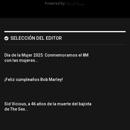
Powered by
SELECCIÓN DEL EDITOR
Día de la Mujer 2025: Conmemoramos el 8M
con las mujeres…
¡Feliz cumpleaños Bob Marley!
Sid Vicious, a 46 años de la muerte del bajista
de The Sex…