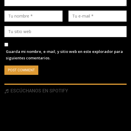
Guarda mi nombre, e-mail, y sitio web en este explorador para
siguientes comentarios.
ESCÚCHANOS EN SPOTIFY