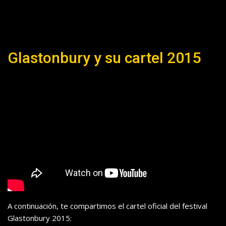
Glastonbury y su cartel 2015
A continuación, te compartimos el cartel oficial del festival
Glastonbury 2015: