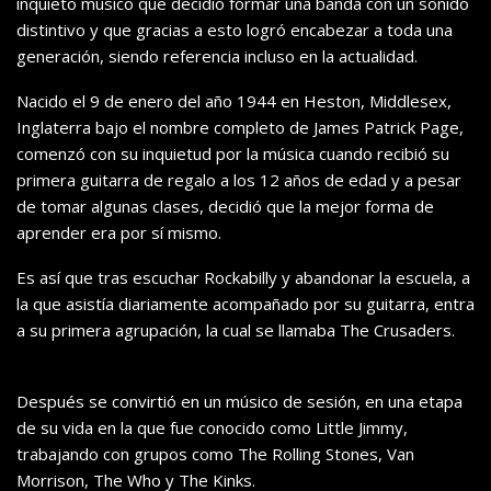
inquieto músico que decidió formar una banda con un sonido
distintivo y que gracias a esto logró encabezar a toda una
generación, siendo referencia incluso en la actualidad.
Nacido el 9 de enero del año 1944 en Heston, Middlesex,
Inglaterra bajo el nombre completo de James Patrick Page,
comenzó con su inquietud por la música cuando recibió su
primera guitarra de regalo a los 12 años de edad y a pesar
de tomar algunas clases, decidió que la mejor forma de
aprender era por sí mismo.
Es así que tras escuchar Rockabilly y abandonar la escuela, a
la que asistía diariamente acompañado por su guitarra, entra
a su primera agrupación, la cual se llamaba The Crusaders.
Después se convirtió en un músico de sesión, en una etapa
de su vida en la que fue conocido como Little Jimmy,
trabajando con grupos como The Rolling Stones, Van
Morrison, The Who y The Kinks.