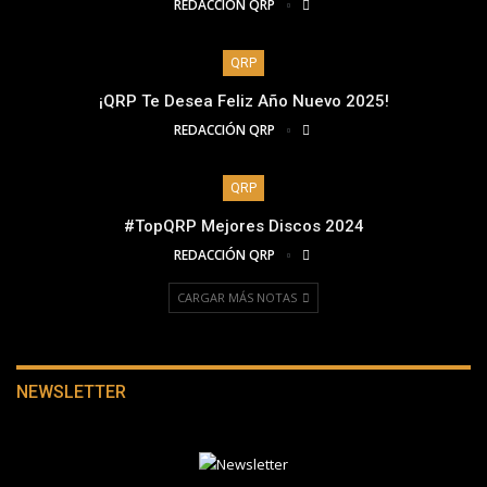
REDACCIÓN QRP
QRP
¡QRP Te Desea Feliz Año Nuevo 2025!
REDACCIÓN QRP
QRP
#TopQRP Mejores Discos 2024
REDACCIÓN QRP
CARGAR MÁS NOTAS
NEWSLETTER