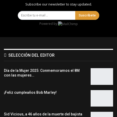
Subscribe our newsletter to stay updated.
Suscríbete
Powered by
SELECCIÓN DEL EDITOR
Día de la Mujer 2025: Conmemoramos el 8M
con las mujeres…
¡Feliz cumpleaños Bob Marley!
Sid Vicious, a 46 años de la muerte del bajista