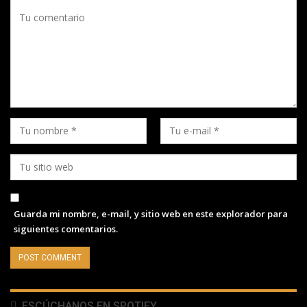
Guarda mi nombre, e-mail, y sitio web en este explorador para
siguientes comentarios.
ESCÚCHANOS EN SPOTIFY