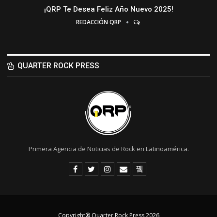
¡QRP Te Desea Feliz Año Nuevo 2025!
REDACCIÓN QRP
QUARTER ROCK PRESS
Primera Agencia de Noticias de Rock en Latinoamérica.
Copyright® Quarter Rock Press 2026