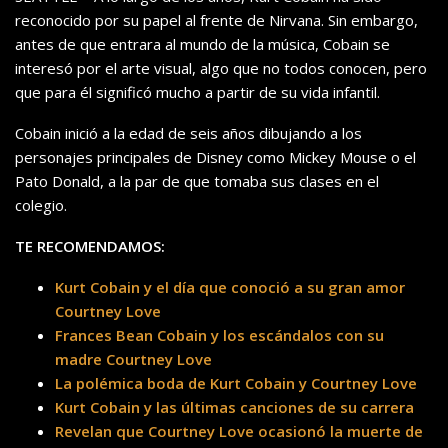
reconocido por su papel al frente de Nirvana. Sin embargo,
antes de que entrara al mundo de la música, Cobain se
interesó por el arte visual, algo que no todos conocen, pero
que para él significó mucho a partir de su vida infantil.
Cobain inició a la edad de seis años dibujando a los
personajes principales de Disney como Mickey Mouse o el
Pato Donald, a la par de que tomaba sus clases en el
colegio.
TE RECOMENDAMOS:
Kurt Cobain y el día que conoció a su gran amor
Courtney Love
Frances Bean Cobain y los escándalos con su
madre Courtney Love
La polémica boda de Kurt Cobain y Courtney Love
Kurt Cobain y las últimas canciones de su carrera
Revelan que Courtney Love ocasionó la muerte de