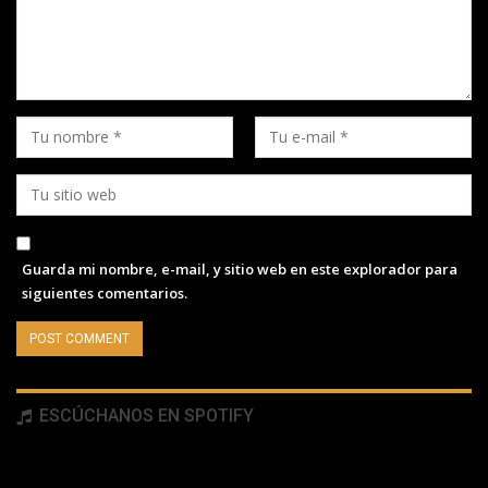
Guarda mi nombre, e-mail, y sitio web en este explorador para
siguientes comentarios.
ESCÚCHANOS EN SPOTIFY