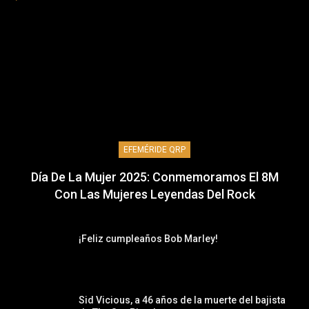
EFEMÉRIDE QRP
Día De La Mujer 2025: Conmemoramos El 8M
Con Las Mujeres Leyendas Del Rock
¡Feliz cumpleaños Bob Marley!
Sid Vicious, a 46 años de la muerte del bajista