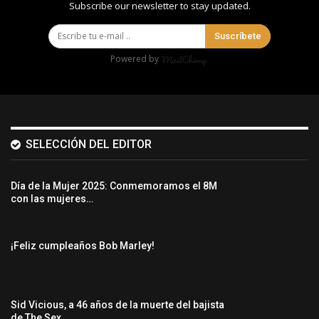
Subscribe our newsletter to stay updated.
Suscríbete
Powered by
SELECCIÓN DEL EDITOR
Día de la Mujer 2025: Conmemoramos el 8M
con las mujeres…
¡Feliz cumpleaños Bob Marley!
Sid Vicious, a 46 años de la muerte del bajista
de The Sex…