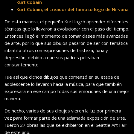
Kurt Cobain
Kurt Cobain, el creador del famoso logo de Nirvana
De esta manera, el pequeño Kurt logró aprender diferentes
técnicas que lo llevaron a evolucionar con el paso del tiempo.
Entonces llegó el momento de tomar clases más avanzadas
de arte, por lo que sus dibujos pasaron de ser con temática
infantil a otros con expresiones de tristeza, furia y
depresión, debido a que sus padres peleaban
constantemente.
Fue así que dichos dibujos que comenzó en su etapa de
adolescente lo llevaron hacia la música, para que también
expresara en ese campo todas sus emociones de una mejor
manera.
De hecho, varios de sus dibujos vieron la luz por primera
vez para formar parte de una aclamada exposición de arte.
Fueron 27 obras las que se exhibieron en el Seattle Art Fair
de este año.