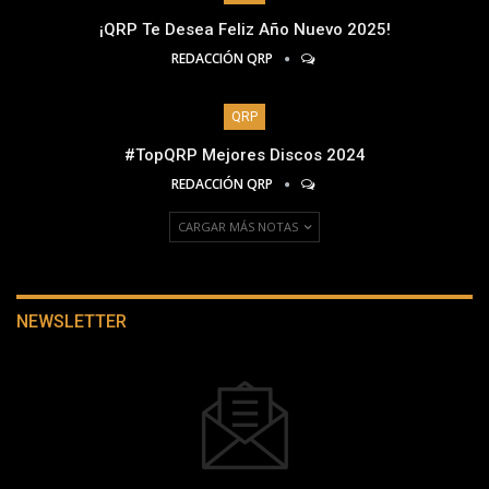
¡QRP Te Desea Feliz Año Nuevo 2025!
REDACCIÓN QRP
QRP
#TopQRP Mejores Discos 2024
REDACCIÓN QRP
CARGAR MÁS NOTAS
NEWSLETTER