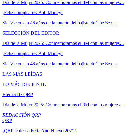
Día de la Mujer 2025: Conmemoramos el 8M con las mujeres…
¡Feliz cumpleaños Bob Marley!
Sid Vicious, a 46 años de la muerte del bajista de The Sex…
SELECCIÓN DEL EDITOR
Día de la Mujer 2025: Conmemoramos el 8M con las mujeres…
¡Feliz cumpleaños Bob Marley!
Sid Vicious, a 46 años de la muerte del bajista de The Sex…
LAS MÁS LEÍDAS
LO MÁS RECIENTE
Efeméride QRP
Día de la Mujer 2025: Conmemoramos el 8M con las mujeres…
REDACCIÓN QRP
QRP
¡QRP te desea Feliz Año Nuevo 2025!