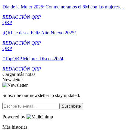
Día de la Mujer 2025: Conmemoramos el 8M con las mujeres…
REDACCIÓN QRP
QRP
¡QRP te desea Feliz Año Nuevo 2025!
REDACCIÓN QRP
QRP
#TopQRP Mejores Discos 2024
REDACCIÓN QRP
Cargar más notas
Newsletter
Subscribe our newsletter to stay updated.
Suscríbete
Powered by
Más historias