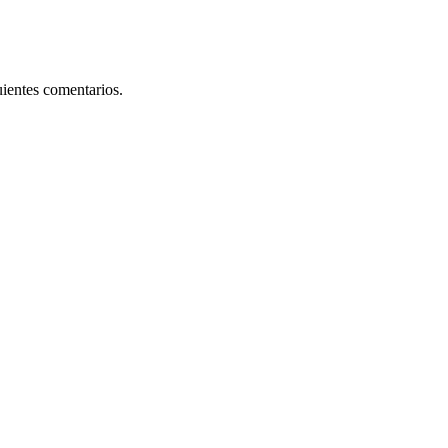
uientes comentarios.