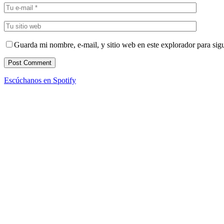
Guarda mi nombre, e-mail, y sitio web en este explorador para sig
Escúchanos en Spotify