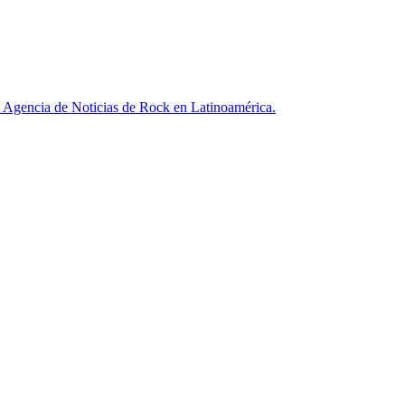
ncia de Noticias de Rock en Latinoamérica.