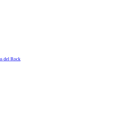
as del Rock