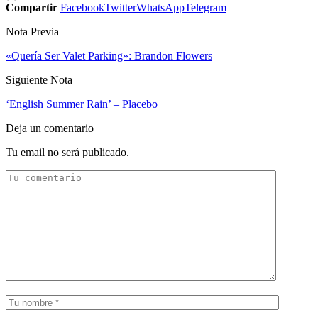
Compartir
Facebook
Twitter
WhatsApp
Telegram
Nota Previa
«Quería Ser Valet Parking»: Brandon Flowers
Siguiente Nota
‘English Summer Rain’ – Placebo
Deja un comentario
Tu email no será publicado.