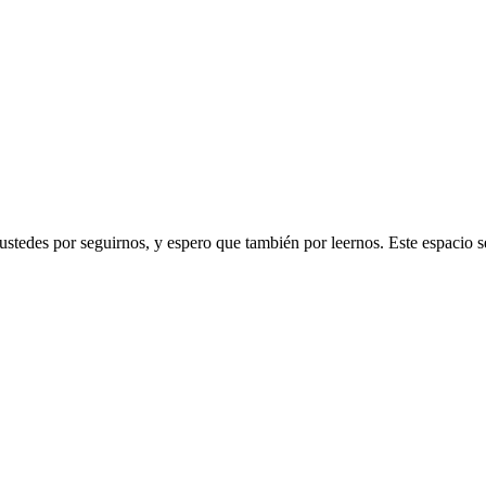
os ustedes por seguirnos, y espero que también por leernos. Este esp