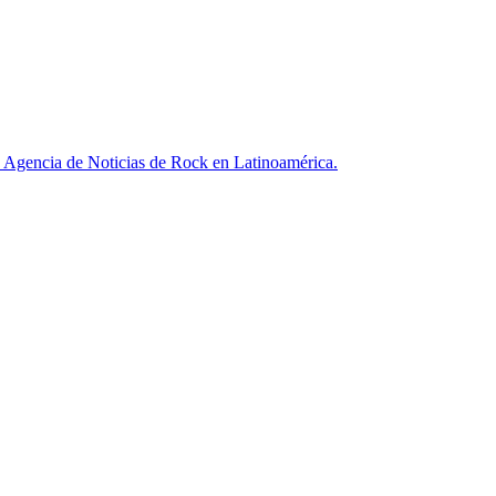
ncia de Noticias de Rock en Latinoamérica.