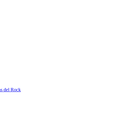
as del Rock