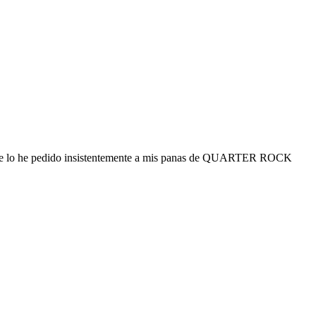
acio se lo he pedido insistentemente a mis panas de QUARTER ROCK