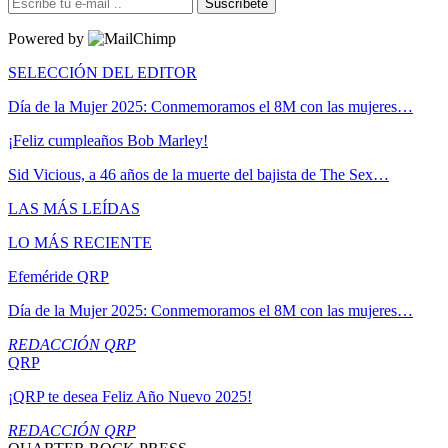
Suscríbete
Powered by
SELECCIÓN DEL EDITOR
Día de la Mujer 2025: Conmemoramos el 8M con las mujeres…
¡Feliz cumpleaños Bob Marley!
Sid Vicious, a 46 años de la muerte del bajista de The Sex…
LAS MÁS LEÍDAS
LO MÁS RECIENTE
Efeméride QRP
Día de la Mujer 2025: Conmemoramos el 8M con las mujeres…
REDACCIÓN QRP
QRP
¡QRP te desea Feliz Año Nuevo 2025!
REDACCIÓN QRP