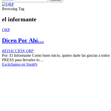
Browsing Tag
el informante
QRP
Dicen Por Ahí…
REDACCIÓN QRP
Por: El Informante Como buen inicio, quiero darle las gracias a tod
PRESS para llevarles lo…
Escúchanos en Spotify