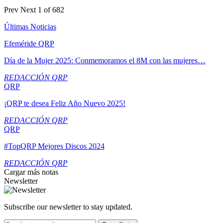
Prev
Next
1 of 682
Últimas Noticias
Efeméride QRP
Día de la Mujer 2025: Conmemoramos el 8M con las mujeres…
REDACCIÓN QRP
QRP
¡QRP te desea Feliz Año Nuevo 2025!
REDACCIÓN QRP
QRP
#TopQRP Mejores Discos 2024
REDACCIÓN QRP
Cargar más notas
Newsletter
Subscribe our newsletter to stay updated.