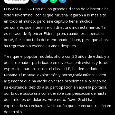
LOS ANGELES – Uno de los grandes discos de la historia ha
sido ‘Nevermind’, con el que Nirvana llegaron a lo más alto
en todo el mundo, pero ese capítulo tiene muchos
personajes que intervinieron directa o indirectamente. Tal
es el caso de Spencer Elden, quien, cuando era apenas un
bebé, fue la portada del mencionado álbum, pero que ahora
ha regresado a escena 30 años después.
Y es que el popular modelo, ahora con 30 años de edad, y a
pesar de haber participado en diversas entrevistas y fotos
especiales para recordar el clásico LP, ha demandado a
Nirvana. El motivo: explotación y pornografía infantil. Elden
argumenta que ha vivido diversos problemas a lo largo de
su existencia, debido a su participación en aquella portada,
por lo que busca una considerable compensación de hasta
dos millones de dólares. Ante esto, Dave Grohl ha
expresado su rechazo a la situación que se encuentra aún en
desarrollo.