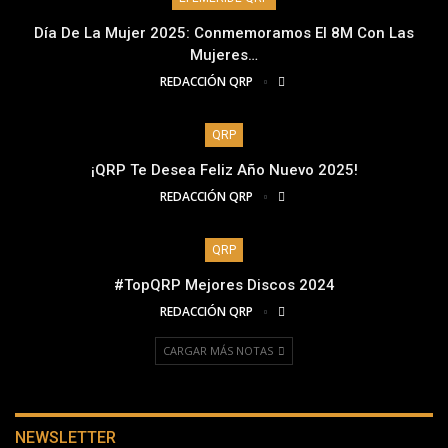
Día De La Mujer 2025: Conmemoramos El 8M Con Las
Mujeres…
REDACCIÓN QRP
QRP
¡QRP Te Desea Feliz Año Nuevo 2025!
REDACCIÓN QRP
QRP
#TopQRP Mejores Discos 2024
REDACCIÓN QRP
CARGAR MÁS NOTAS
NEWSLETTER