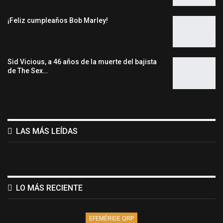
¡Feliz cumpleaños Bob Marley!
Sid Vicious, a 46 años de la muerte del bajista
de The Sex…
LAS MÁS LEÍDAS
LO MÁS RECIENTE
EFEMÉRIDE QRP