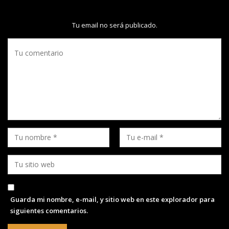
Tu email no será publicado.
Guarda mi nombre, e-mail, y sitio web en este explorador para
siguientes comentarios.