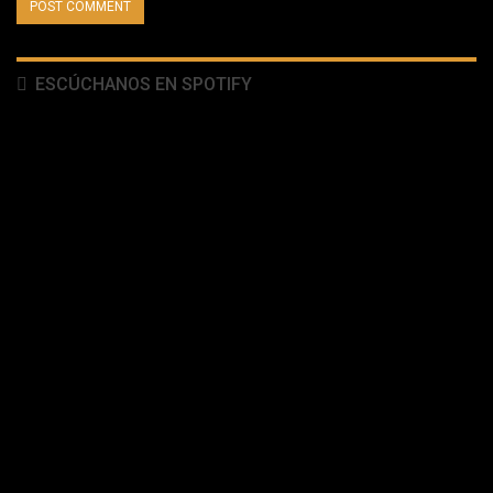
ESCÚCHANOS EN SPOTIFY