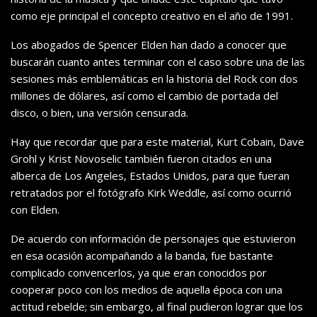
como eje principal el concepto creativo en el año de 1991.
Los abogados de Spencer Elden han dado a conocer que
buscarán cuanto antes terminar con el caso sobre una de las
sesiones más emblemáticas en la historia del Rock con dos
millones de dólares, así como el cambio de portada del
disco, o bien, una versión censurada.
Hay que recordar que para este material, Kurt Cobain, Dave
Grohl y Krist Novoselic también fueron citados en una
alberca de Los Angeles, Estados Unidos, para que fueran
retratados por el fotógrafo Kirk Weddle, así como ocurrió
con Elden.
De acuerdo con información de personajes que estuvieron
en esa ocasión acompañando a la banda, fue bastante
complicado convencerlos, ya que eran conocidos por
cooperar poco con los medios de aquella época con una
actitud rebelde; sin embargo, al final pudieron lograr que los