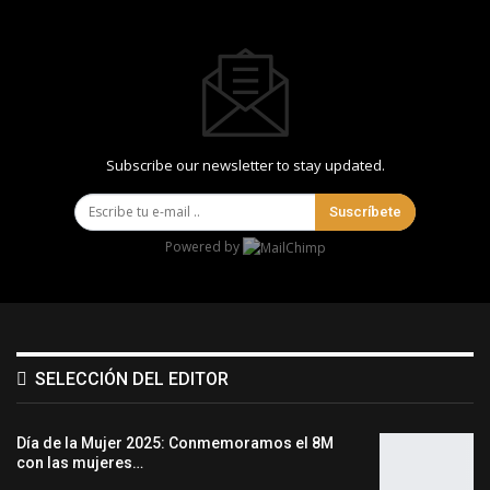
Subscribe our newsletter to stay updated.
Suscríbete
Powered by
SELECCIÓN DEL EDITOR
Día de la Mujer 2025: Conmemoramos el 8M
con las mujeres…