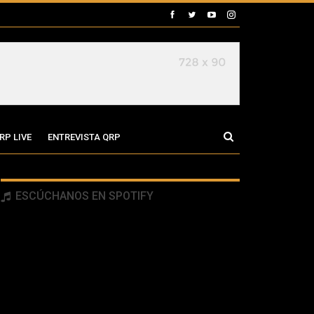
RP LIVE
ENTREVISTA QRP
ESCÚCHANOS EN SPOTIFY