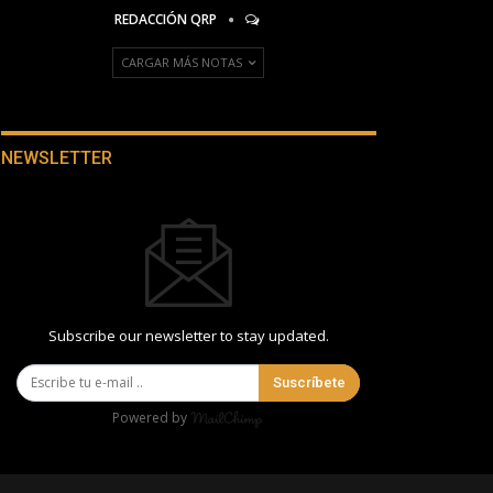
REDACCIÓN QRP
CARGAR MÁS NOTAS
NEWSLETTER
Subscribe our newsletter to stay updated.
Suscríbete
Powered by