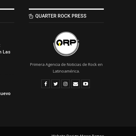
QUARTER ROCK PRESS
:
 Las
Primera Agencia de Noticias de Rock en
Latinoamérica.
Nuevo