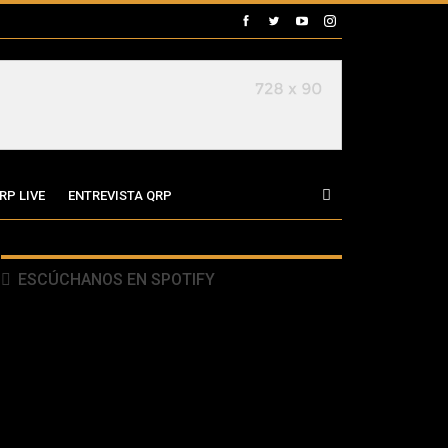
RP LIVE
ENTREVISTA QRP
ESCÚCHANOS EN SPOTIFY