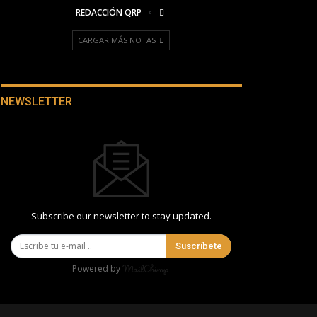
REDACCIÓN QRP
CARGAR MÁS NOTAS
NEWSLETTER
Subscribe our newsletter to stay updated.
Suscríbete
Powered by