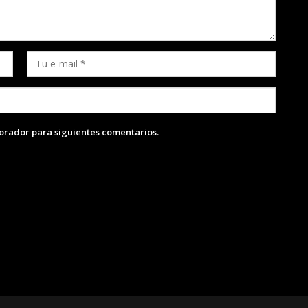
lorador para siguientes comentarios.