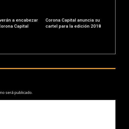
lverán a encabezar
Corona Capital anuncia su
 Corona Capital
cartel para la edición 2018
 no será publicado.