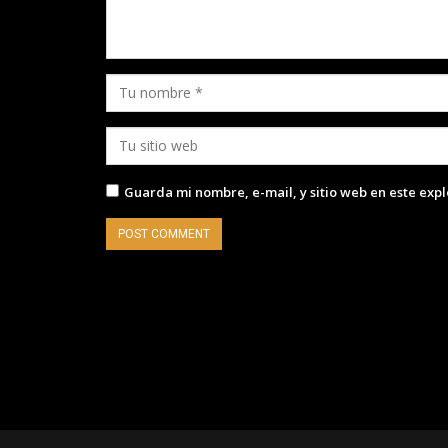
Guarda mi nombre, e-mail, y sitio web en este exp