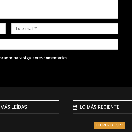
lorador para siguientes comentarios.
 MÁS LEÍDAS
LO MÁS RECIENTE
EFEMÉRIDE QRP