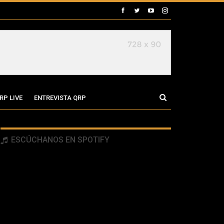
RP LIVE
ENTREVISTA QRP
ESCÚCHANOS EN SPOTIFY