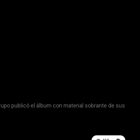
rupo publicó el álbum con material sobrante de sus