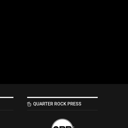
QUARTER ROCK PRESS