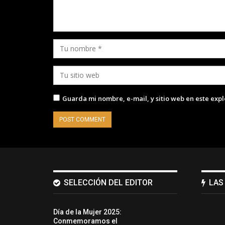
Guarda mi nombre, e-mail, y sitio web en este exp
SELECCIÓN DEL EDITOR
LAS
Día de la Mujer 2025:
Conmemoramos el