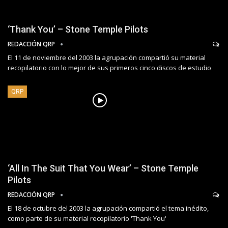
‘Thank You’ – Stone Temple Pilots
REDACCIÓN QRP
El 11 de noviembre del 2003 la agrupación compartió su material
recopilatorio con lo mejor de sus primeros cinco discos de estudio
QRP
‘All In The Suit That You Wear’ – Stone Temple
Pilots
REDACCIÓN QRP
El 18 de octubre del 2003 la agrupación compartió el tema inédito,
como parte de su material recopilatorio 'Thank You'