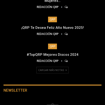
Mujeres…
REDACCIÓN QRP
QRP
¡QRP Te Desea Feliz Año Nuevo 2025!
REDACCIÓN QRP
QRP
#TopQRP Mejores Discos 2024
REDACCIÓN QRP
CARGAR MÁS NOTAS
NEWSLETTER