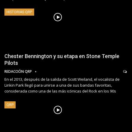
HISTORIAS QRP
Chester Bennington y su etapa en Stone Temple
Pilots
REDACCIÓN QRP
En el 2013, después de la salida de Scott Weiland, el vocalista de
Linkin Park llegó para unirse a una de sus bandas favoritas,
considerada como una de las más icónicas del Rock en los 90s
QRP