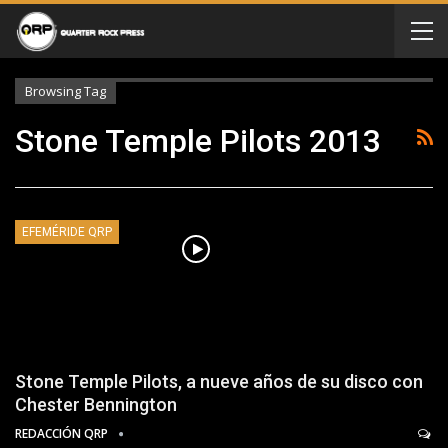
Browsing Tag
Stone Temple Pilots 2013
EFEMÉRIDE QRP
Stone Temple Pilots, a nueve años de su disco con
Chester Bennington
REDACCIÓN QRP