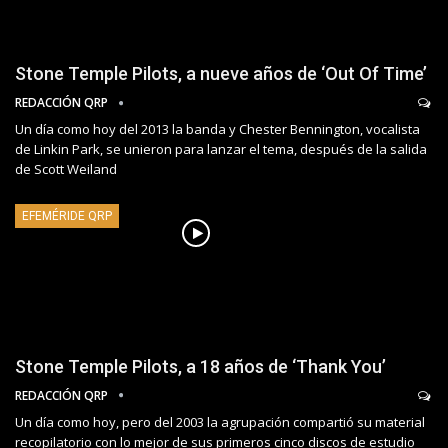
Stone Temple Pilots, a nueve años de ‘Out Of Time’
REDACCIÓN QRP
Un día como hoy del 2013 la banda y Chester Bennington, vocalista
de Linkin Park, se unieron para lanzar el tema, después de la salida
de Scott Weiland
EFEMÉRIDE QRP
Stone Temple Pilots, a 18 años de ‘Thank You’
REDACCIÓN QRP
Un día como hoy, pero del 2003 la agrupación compartió su material
recopilatorio con lo mejor de sus primeros cinco discos de estudio