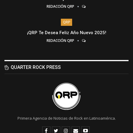
REDACCIÓN QRP
QRP
¡QRP Te Desea Feliz Año Nuevo 2025!
REDACCIÓN QRP
QUARTER ROCK PRESS
Primera Agencia de Noticias de Rock en Latinoamérica.