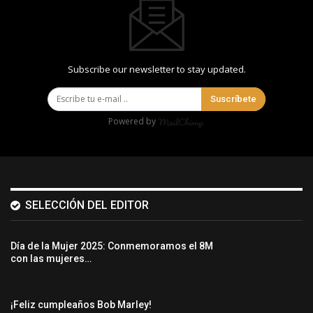
Subscribe our newsletter to stay updated.
Suscríbete
Powered by
SELECCIÓN DEL EDITOR
Día de la Mujer 2025: Conmemoramos el 8M
con las mujeres…
¡Feliz cumpleaños Bob Marley!