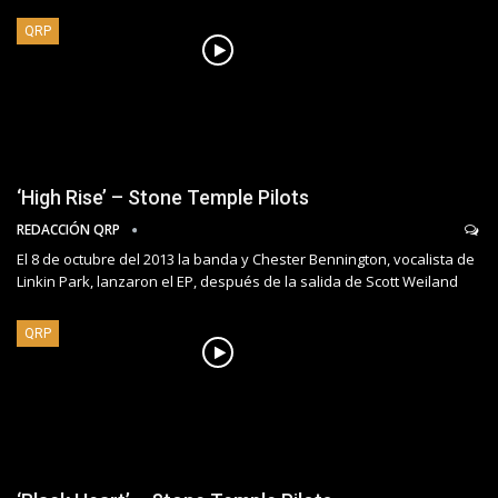
QRP
‘High Rise’ – Stone Temple Pilots
REDACCIÓN QRP
El 8 de octubre del 2013 la banda y Chester Bennington, vocalista de
Linkin Park, lanzaron el EP, después de la salida de Scott Weiland
QRP