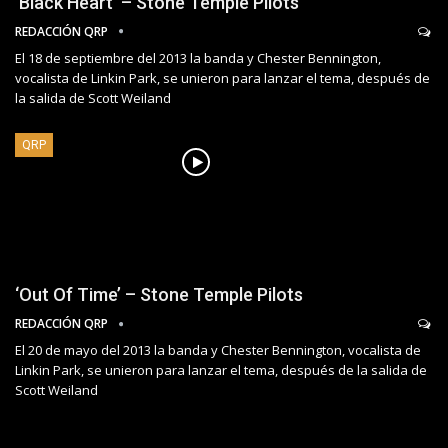
‘Black Heart’ – Stone Temple Pilots
REDACCIÓN QRP
El 18 de septiembre del 2013 la banda y Chester Bennington,
vocalista de Linkin Park, se unieron para lanzar el tema, después de
la salida de Scott Weiland
QRP
‘Out Of Time’ – Stone Temple Pilots
REDACCIÓN QRP
El 20 de mayo del 2013 la banda y Chester Bennington, vocalista de
Linkin Park, se unieron para lanzar el tema, después de la salida de
Scott Weiland