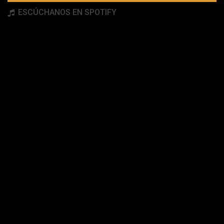
ESCÚCHANOS EN SPOTIFY