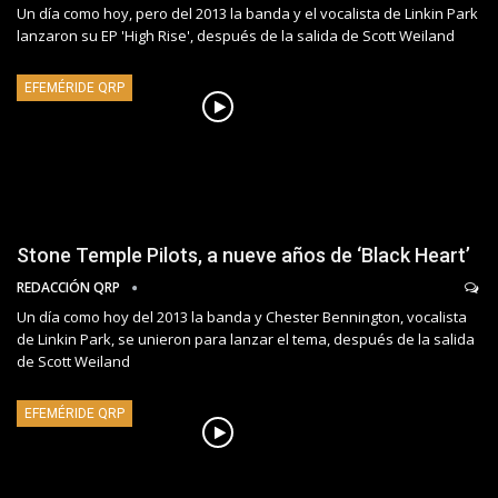
Un día como hoy, pero del 2013 la banda y el vocalista de Linkin Park
lanzaron su EP 'High Rise', después de la salida de Scott Weiland
EFEMÉRIDE QRP
Stone Temple Pilots, a nueve años de ‘Black Heart’
REDACCIÓN QRP
Un día como hoy del 2013 la banda y Chester Bennington, vocalista
de Linkin Park, se unieron para lanzar el tema, después de la salida
de Scott Weiland
EFEMÉRIDE QRP