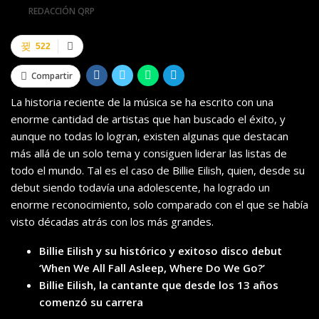
Por
REDACCIÓN QRP
522
Compartir
La historia reciente de la música se ha escrito con una
enorme cantidad de artistas que han buscado el éxito, y
aunque no todas lo logran, existen algunas que destacan
más allá de un solo tema y consiguen liderar las listas de
todo el mundo. Tal es el caso de Billie Eilish, quien, desde su
debut siendo todavía una adolescente, ha logrado un
enorme reconocimiento, solo comparado con el que se había
visto décadas atrás con los más grandes.
Billie Eilish y su histórico y exitoso disco debut
‘When We All Fall Asleep, Where Do We Go?’
Billie Eilish, la cantante que desde los 13 años
comenzó su carrera