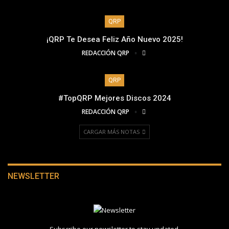
QRP
¡QRP Te Desea Feliz Año Nuevo 2025!
REDACCIÓN QRP
QRP
#TopQRP Mejores Discos 2024
REDACCIÓN QRP
CARGAR MÁS NOTAS
NEWSLETTER