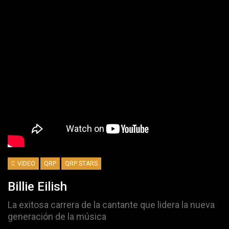
VIDEO
QRP
QRP STARS
Billie Eilish
La exitosa carrera de la cantante que lidera la nueva
generación de la música