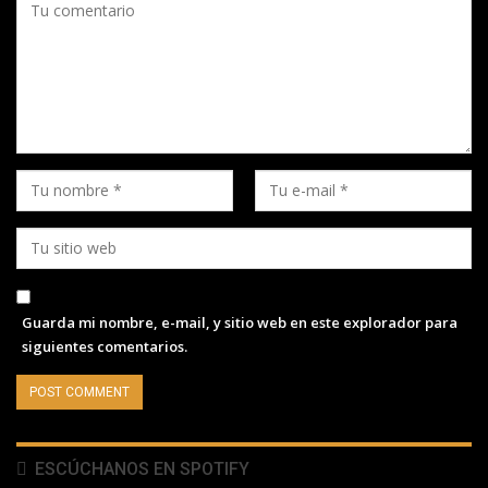
Guarda mi nombre, e-mail, y sitio web en este explorador para
siguientes comentarios.
ESCÚCHANOS EN SPOTIFY