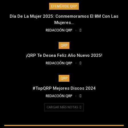
EFEMÉRIDE QRP
Día De La Mujer 2025: Conmemoramos El 8M Con Las
Mujeres…
REDACCIÓN QRP
QRP
¡QRP Te Desea Feliz Año Nuevo 2025!
REDACCIÓN QRP
QRP
#TopQRP Mejores Discos 2024
REDACCIÓN QRP
CARGAR MÁS NOTAS