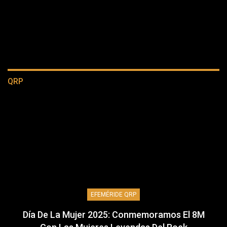
QRP
EFEMÉRIDE QRP
Día De La Mujer 2025: Conmemoramos El 8M