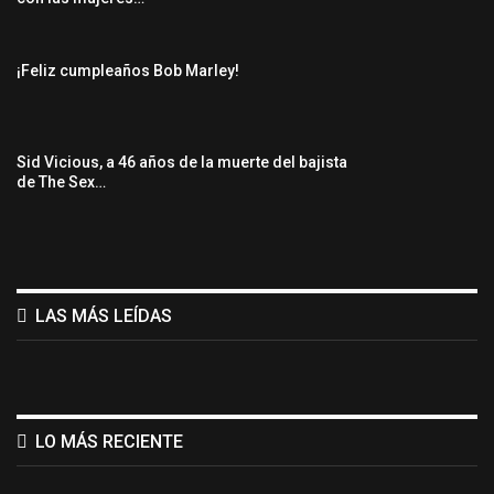
¡Feliz cumpleaños Bob Marley!
Sid Vicious, a 46 años de la muerte del bajista
de The Sex…
LAS MÁS LEÍDAS
LO MÁS RECIENTE