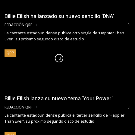
Billie Eilish ha lanzado su nuevo sencillo ‘DNA’
REDACCIÓN QRP
La cantante estadounidense publica otro single de 'Happier Than
Ever', su próximo segundo disco de estudio
QRP
Billie Eilish lanza su nuevo tema ‘Your Power’
REDACCIÓN QRP
La cantante estadounidense publica el tercer sencillo de 'Happier
Than Ever', su próximo segundo disco de estudio