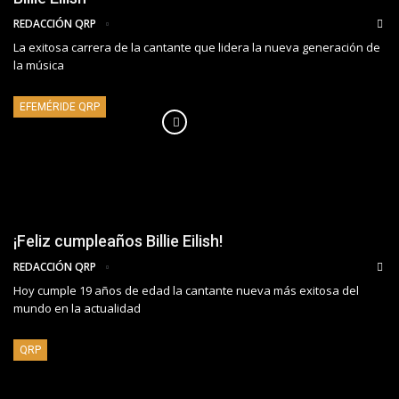
REDACCIÓN QRP
La exitosa carrera de la cantante que lidera la nueva generación de
la música
EFEMÉRIDE QRP
¡Feliz cumpleaños Billie Eilish!
REDACCIÓN QRP
Hoy cumple 19 años de edad la cantante nueva más exitosa del
mundo en la actualidad
QRP