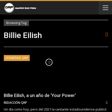
Browsing Tag
Billie Eilish
EFEMÉRIDE QRP
Billie Eilish, a un año de ‘Your Power’
REDACCIÓN QRP
Un día como hoy, pero del 2021 la cantante estadounidense publicó