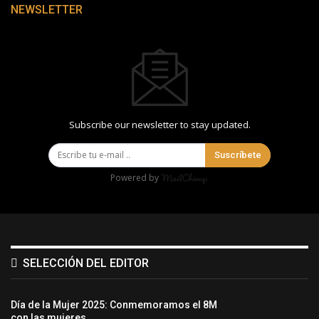
NEWSLETTER
Subscribe our newsletter to stay updated.
Suscríbete
Powered by
SELECCIÓN DEL EDITOR
Día de la Mujer 2025: Conmemoramos el 8M
con las mujeres…