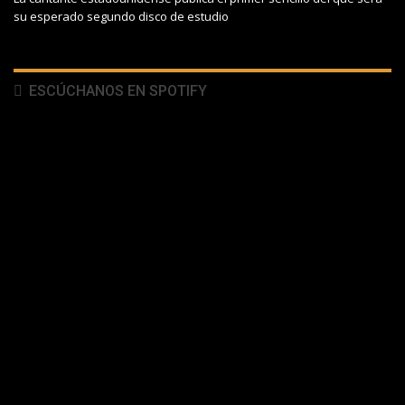
su esperado segundo disco de estudio
ESCÚCHANOS EN SPOTIFY