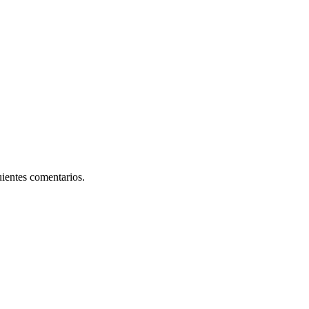
uientes comentarios.