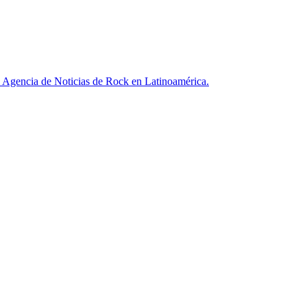
ncia de Noticias de Rock en Latinoamérica.