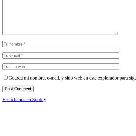
Guarda mi nombre, e-mail, y sitio web en este explorador para sig
Escúchanos en Spotify