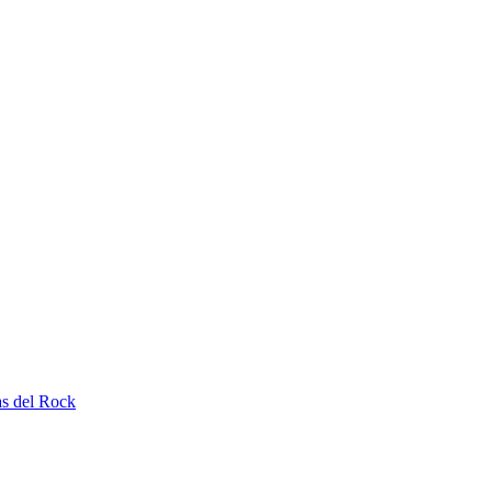
as del Rock