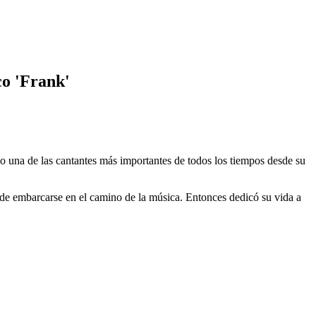
co 'Frank'
o una de las cantantes más importantes de todos los tiempos desde su
de embarcarse en el camino de la música. Entonces dedicó su vida a