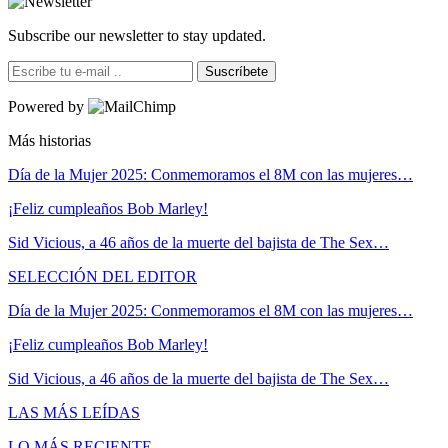
Subscribe our newsletter to stay updated.
Suscríbete
Powered by
Más historias
Día de la Mujer 2025: Conmemoramos el 8M con las mujeres…
¡Feliz cumpleaños Bob Marley!
Sid Vicious, a 46 años de la muerte del bajista de The Sex…
SELECCIÓN DEL EDITOR
Día de la Mujer 2025: Conmemoramos el 8M con las mujeres…
¡Feliz cumpleaños Bob Marley!
Sid Vicious, a 46 años de la muerte del bajista de The Sex…
LAS MÁS LEÍDAS
LO MÁS RECIENTE