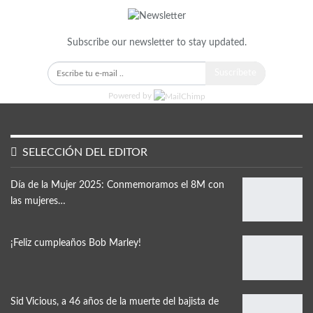
Subscribe our newsletter to stay updated.
Suscríbete
Powered by
SELECCIÓN DEL EDITOR
Día de la Mujer 2025: Conmemoramos el 8M con
las mujeres…
¡Feliz cumpleaños Bob Marley!
Sid Vicious, a 46 años de la muerte del bajista de