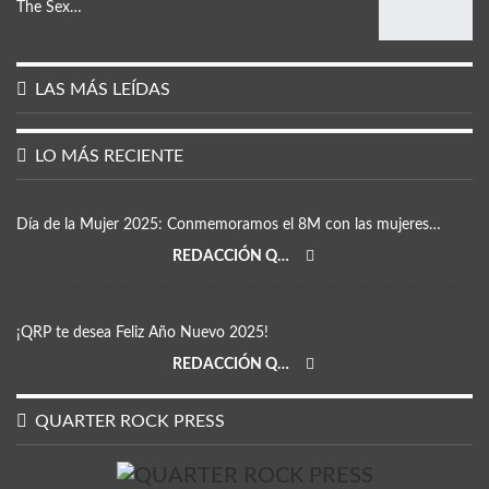
The Sex…
LAS MÁS LEÍDAS
LO MÁS RECIENTE
Día de la Mujer 2025: Conmemoramos el 8M con las mujeres…
REDACCIÓN QRP
¡QRP te desea Feliz Año Nuevo 2025!
REDACCIÓN QRP
QUARTER ROCK PRESS