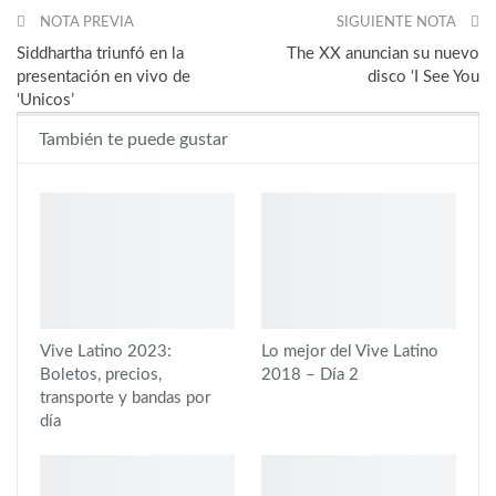
NOTA PREVIA
SIGUIENTE NOTA
Siddhartha triunfó en la
The XX anuncian su nuevo
presentación en vivo de
disco ‘I See You
‘Unicos’
También te puede gustar
Vive Latino 2023:
Lo mejor del Vive Latino
Boletos, precios,
2018 – Día 2
transporte y bandas por
día