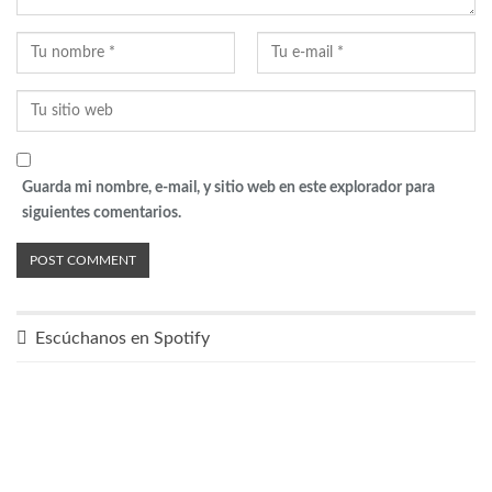
Guarda mi nombre, e-mail, y sitio web en este explorador para
siguientes comentarios.
Escúchanos en Spotify