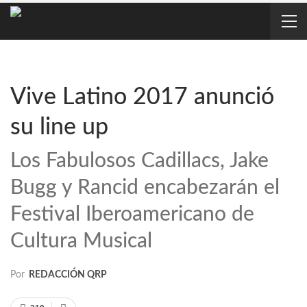
Vive Latino 2017 anunció
su line up
Los Fabulosos Cadillacs, Jake
Bugg y Rancid encabezarán el
Festival Iberoamericano de
Cultura Musical
Por
REDACCIÓN QRP