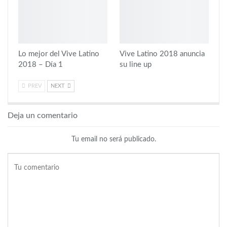
Lo mejor del Vive Latino
Vive Latino 2018 anuncia
2018 – Día 1
su line up
PREV
NEXT
Deja un comentario
Tu email no será publicado.