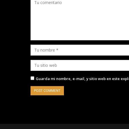
Guarda mi nombre, e-mail, y sitio web en este exp