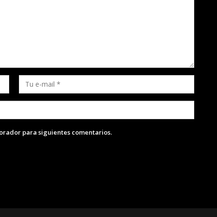
lorador para siguientes comentarios.