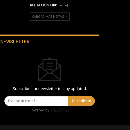
REDACCIÓN QRP
CARGAR MÁS NOTAS
NEWSLETTER
Subscribe our newsletter to stay updated.
Suscríbete
Powered by