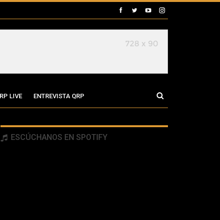
RP LIVE
ENTREVISTA QRP
ESCÚCHANOS EN SPOTIFY