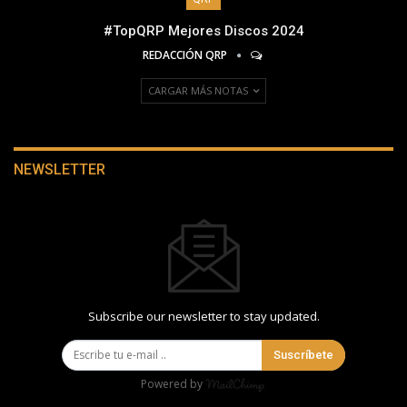
#TopQRP Mejores Discos 2024
REDACCIÓN QRP
CARGAR MÁS NOTAS
NEWSLETTER
Subscribe our newsletter to stay updated.
Suscríbete
Powered by