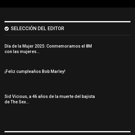
SELECCIÓN DEL EDITOR
Día de la Mujer 2025: Conmemoramos el 8M
con las mujeres…
¡Feliz cumpleaños Bob Marley!
Sid Vicious, a 46 años de la muerte del bajista
de The Sex…