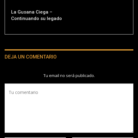
La Gusana Ciega –
Continuando su legado
DEJA UN COMENTARIO
Tu email no será publicado.