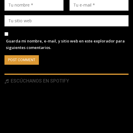
Guarda mi nombre, e-mail, y sitio web en este explorador para
siguientes comentarios.
ESCÚCHANOS EN SPOTIFY