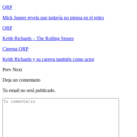
QRP
Mick Jagger revela que todavía no piensa en el retiro
QRP
Keith Richards – The Rolling Stones
Cinema QRP
Keith Richards y su carrera también como actor
Prev
Next
Deja un comentario
Tu email no será publicado.