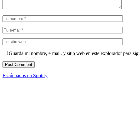
Guarda mi nombre, e-mail, y sitio web en este explorador para sig
Escúchanos en Spotify