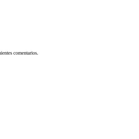
uientes comentarios.