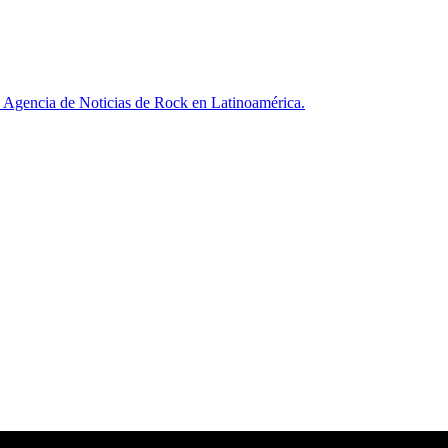
ncia de Noticias de Rock en Latinoamérica.