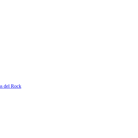
as del Rock