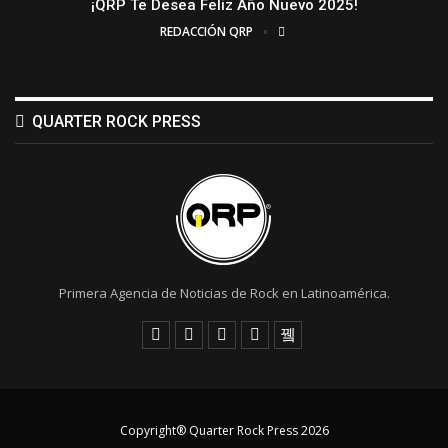
¡QRP Te Desea Feliz Año Nuevo 2025!
REDACCIÓN QRP
QUARTER ROCK PRESS
Primera Agencia de Noticias de Rock en Latinoamérica.
Copyright® Quarter Rock Press 2026