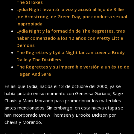
The Strokes
Lydia Night levantó la voz y acusó al hijo de Billie
Joe Armstrong, de Green Day, por conducta sexual
inapropiada
Lydia Night y la formación de The Regrettes, tras
haber comenzado a los 12 años con Pretty Little
Demons
The Regrettes y Lydia Night lanzan cover a Brody
Dalle y The Distillers
The Regrettes y su imperdible versión a un éxito de
Tegan And Sara
Es así que Lydia, nacida el 13 de octubre del 2000, ya se
había juntado en su momento con Genessa Gariano, Sage
Chavis y Maxx Morando para promocionar los materiales
antes mencionados. Sin embargo, en esta nueva etapa se
han incorporado Drew Thomsen y Brooke Dickson por
Chavis y Morando.