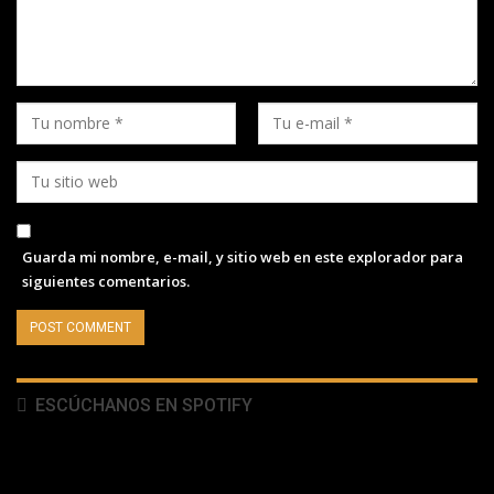
Guarda mi nombre, e-mail, y sitio web en este explorador para
siguientes comentarios.
ESCÚCHANOS EN SPOTIFY