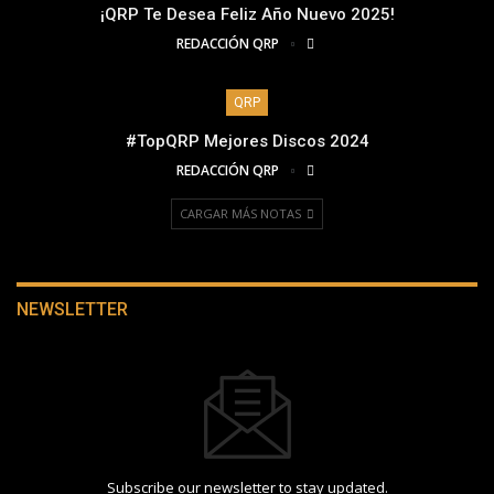
¡QRP Te Desea Feliz Año Nuevo 2025!
REDACCIÓN QRP
QRP
#TopQRP Mejores Discos 2024
REDACCIÓN QRP
CARGAR MÁS NOTAS
NEWSLETTER
Subscribe our newsletter to stay updated.