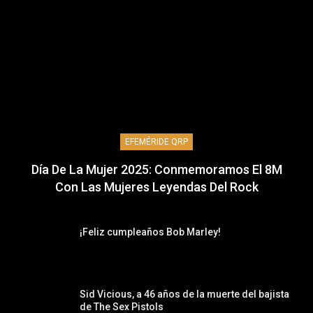
EFEMÉRIDE QRP
Día De La Mujer 2025: Conmemoramos El 8M
Con Las Mujeres Leyendas Del Rock
¡Feliz cumpleaños Bob Marley!
Sid Vicious, a 46 años de la muerte del bajista
de The Sex Pistols