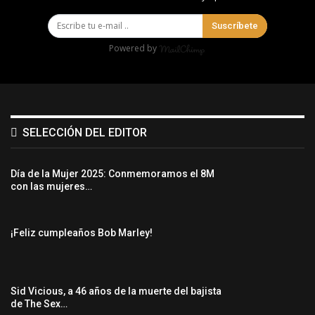
Suscríbete
Powered by
SELECCIÓN DEL EDITOR
Día de la Mujer 2025: Conmemoramos el 8M
con las mujeres…
¡Feliz cumpleaños Bob Marley!
Sid Vicious, a 46 años de la muerte del bajista
de The Sex…