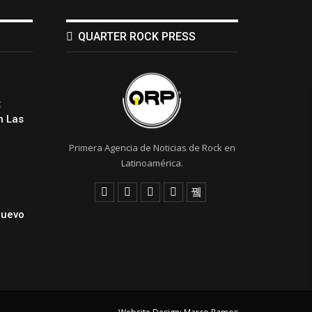
QUARTER ROCK PRESS
:
 Las
Primera Agencia de Noticias de Rock en
Latinoamérica.
Nuevo