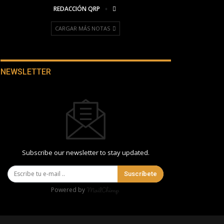
REDACCIÓN QRP
CARGAR MÁS NOTAS
NEWSLETTER
Subscribe our newsletter to stay updated.
Suscríbete
Powered by