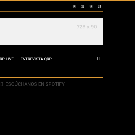
RP LIVE
ENTREVISTA QRP
ESCÚCHANOS EN SPOTIFY