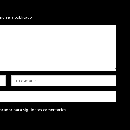
 no será publicado.
lorador para siguientes comentarios.