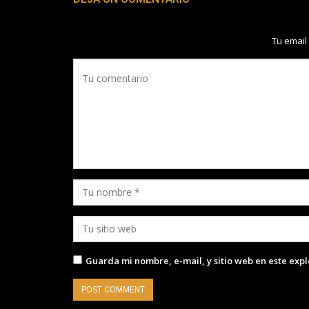
Tu email
Guarda mi nombre, e-mail, y sitio web en este exp