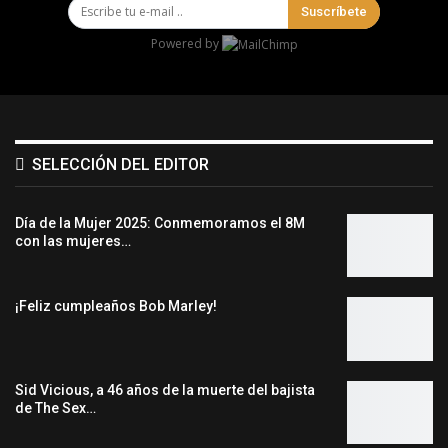
Suscríbete
Powered by
SELECCIÓN DEL EDITOR
Día de la Mujer 2025: Conmemoramos el 8M
con las mujeres…
¡Feliz cumpleaños Bob Marley!
Sid Vicious, a 46 años de la muerte del bajista
de The Sex…