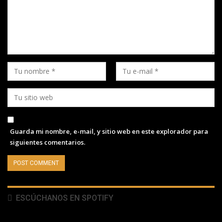
Guarda mi nombre, e-mail, y sitio web en este explorador para
siguientes comentarios.
ESCÚCHANOS EN SPOTIFY