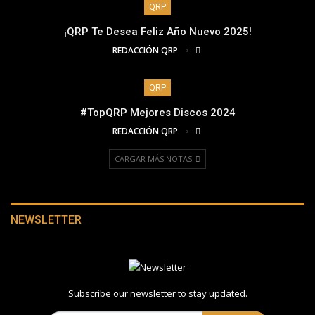
QRP
¡QRP Te Desea Feliz Año Nuevo 2025!
REDACCIÓN QRP
QRP
#TopQRP Mejores Discos 2024
REDACCIÓN QRP
CARGAR MÁS NOTAS
NEWSLETTER
Subscribe our newsletter to stay updated.