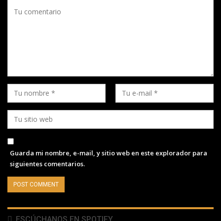
Guarda mi nombre, e-mail, y sitio web en este explorador para
siguientes comentarios.
ESCÚCHANOS EN SPOTIFY