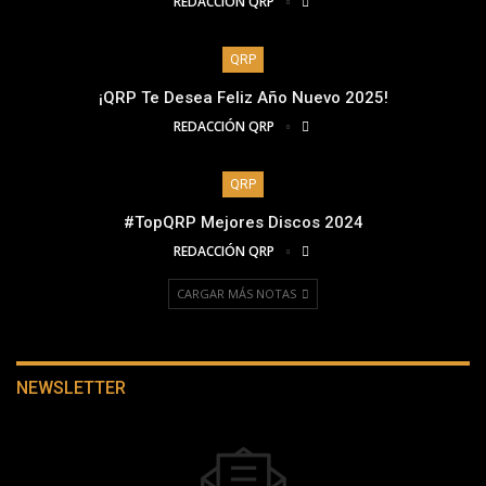
REDACCIÓN QRP
QRP
¡QRP Te Desea Feliz Año Nuevo 2025!
REDACCIÓN QRP
QRP
#TopQRP Mejores Discos 2024
REDACCIÓN QRP
CARGAR MÁS NOTAS
NEWSLETTER