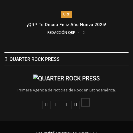
QRP
¡QRP Te Desea Feliz Año Nuevo 2025!
REDACCIÓN QRP
QUARTER ROCK PRESS
Primera Agencia de Noticias de Rock en Latinoamérica.