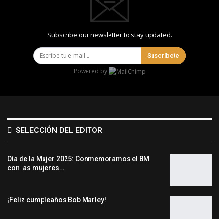
Subscribe our newsletter to stay updated.
Suscríbete
Powered by
SELECCIÓN DEL EDITOR
Día de la Mujer 2025: Conmemoramos el 8M
con las mujeres…
¡Feliz cumpleaños Bob Marley!