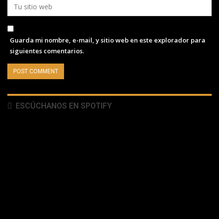
Guarda mi nombre, e-mail, y sitio web en este explorador para
siguientes comentarios.
ESCÚCHANOS EN SPOTIFY