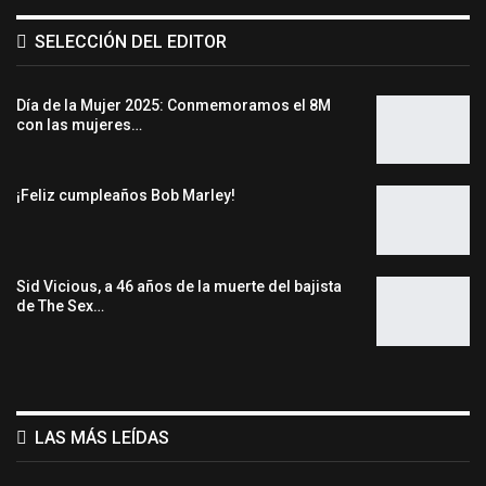
SELECCIÓN DEL EDITOR
Día de la Mujer 2025: Conmemoramos el 8M
con las mujeres…
¡Feliz cumpleaños Bob Marley!
Sid Vicious, a 46 años de la muerte del bajista
de The Sex…
LAS MÁS LEÍDAS