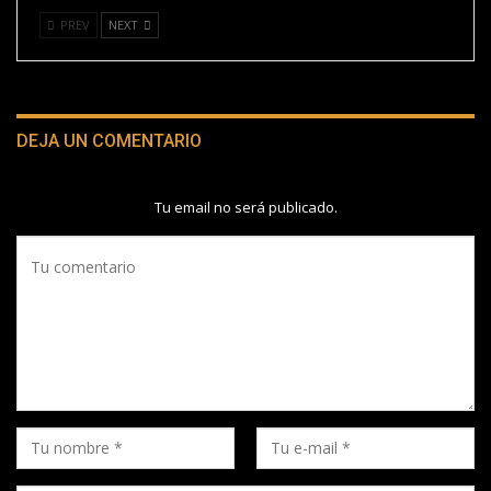
PREV
NEXT
DEJA UN COMENTARIO
Tu email no será publicado.