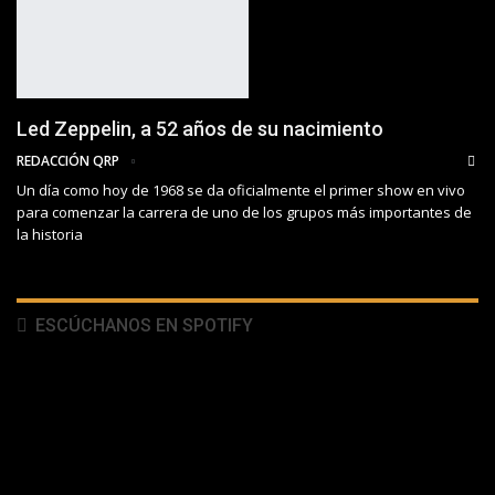
Led Zeppelin, a 52 años de su nacimiento
REDACCIÓN QRP
Un día como hoy de 1968 se da oficialmente el primer show en vivo
para comenzar la carrera de uno de los grupos más importantes de
la historia
ESCÚCHANOS EN SPOTIFY