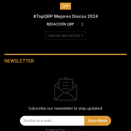
QRP
#TopQRP Mejores Discos 2024
REDACCIÓN QRP
CARGAR MÁS NOTAS
NEWSLETTER
Subscribe our newsletter to stay updated.
Suscríbete
Powered by