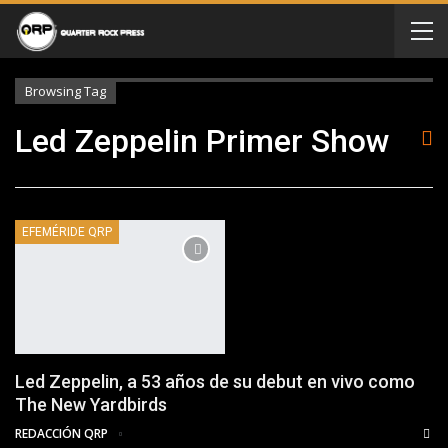
Browsing Tag
Led Zeppelin Primer Show
EFEMÉRIDE QRP
Led Zeppelin, a 53 años de su debut en vivo como
The New Yardbirds
REDACCIÓN QRP