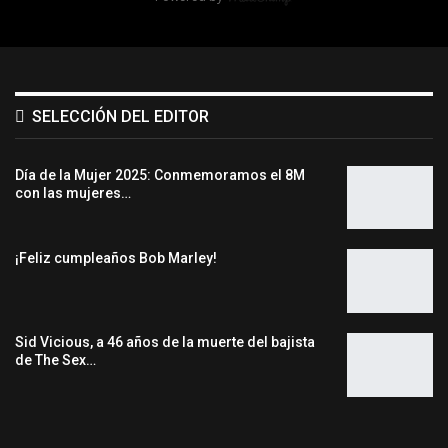
SELECCIÓN DEL EDITOR
Día de la Mujer 2025: Conmemoramos el 8M
con las mujeres…
¡Feliz cumpleaños Bob Marley!
Sid Vicious, a 46 años de la muerte del bajista
de The Sex…