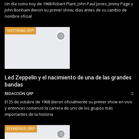
Un día como hoy de 1968 Robert Plant, John Paul Jones, Jimmy Page y
John Bonham dieron su primer show, días antes de su cambio de
nombre oficial
HISTORIAS QRP
Led Zeppelin y el nacimiento de una de las grandes
bandas
REDACCIÓN QRP
El 25 de octubre de 1968 dieron oficialmente su primer show en vivo
y entonces comenzó la carrera de uno de los grupos más
importantes de la historia
EFEMÉRIDE QRP