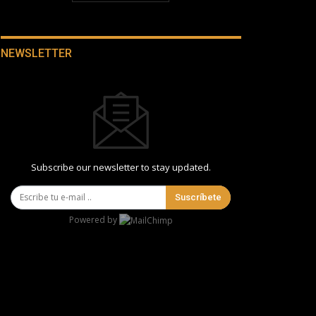
NEWSLETTER
Subscribe our newsletter to stay updated.
Suscríbete
Powered by