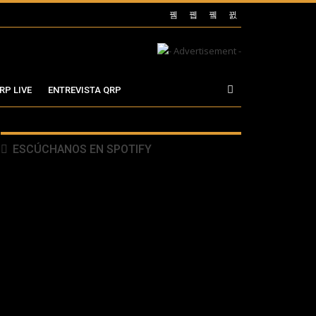
RP LIVE
ENTREVISTA QRP
ESCÚCHANOS EN SPOTIFY