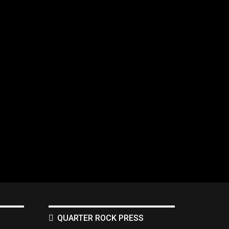
QUARTER ROCK PRESS