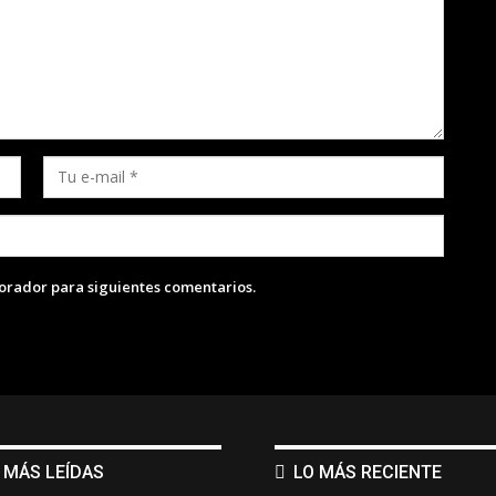
lorador para siguientes comentarios.
 MÁS LEÍDAS
LO MÁS RECIENTE