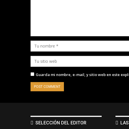
Guarda mi nombre, e-mail, y sitio web en este exp
SELECCIÓN DEL EDITOR
LAS