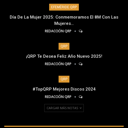
EFEMÉRIDE QRP
Día De La Mujer 2025: Conmemoramos El 8M Con Las
Mujeres…
REDACCIÓN QRP
QRP
¡QRP Te Desea Feliz Año Nuevo 2025!
REDACCIÓN QRP
QRP
#TopQRP Mejores Discos 2024
REDACCIÓN QRP
CARGAR MÁS NOTAS