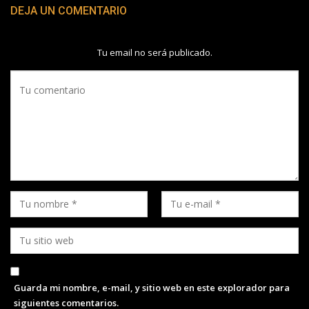
DEJA UN COMENTARIO
Tu email no será publicado.
Guarda mi nombre, e-mail, y sitio web en este explorador para
siguientes comentarios.