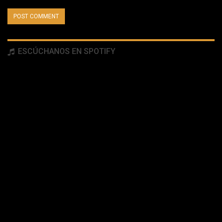
ESCÚCHANOS EN SPOTIFY