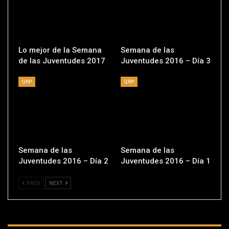
Lo mejor de la Semana
Semana de las
de las Juventudes 2017
Juventudes 2016 – Día 3
QRP
QRP
Semana de las
Semana de las
Juventudes 2016 – Día 2
Juventudes 2016 – Día 1
PREV
NEXT