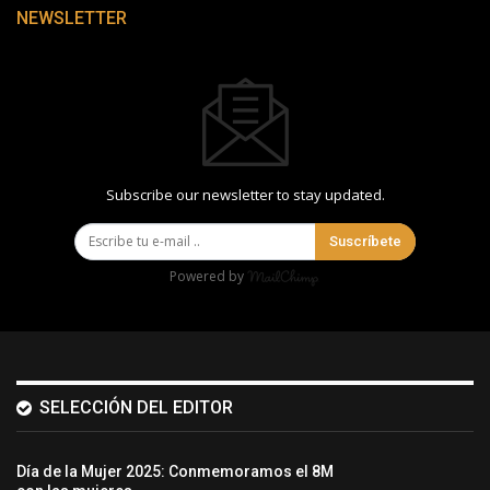
NEWSLETTER
Subscribe our newsletter to stay updated.
Suscríbete
Powered by
SELECCIÓN DEL EDITOR
Día de la Mujer 2025: Conmemoramos el 8M