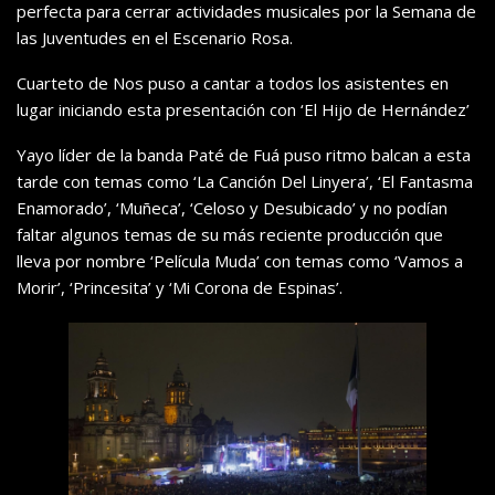
perfecta para cerrar actividades musicales por la Semana de
las Juventudes en el Escenario Rosa.
Cuarteto de Nos puso a cantar a todos los asistentes en
lugar iniciando esta presentación con ‘El Hijo de Hernández’
Yayo líder de la banda Paté de Fuá puso ritmo balcan a esta
tarde con temas como ‘La Canción Del Linyera’, ‘El Fantasma
Enamorado’, ‘Muñeca’, ‘Celoso y Desubicado’ y no podían
faltar algunos temas de su más reciente producción que
lleva por nombre ‘Película Muda’ con temas como ‘Vamos a
Morir’, ‘Princesita’ y ‘Mi Corona de Espinas’.