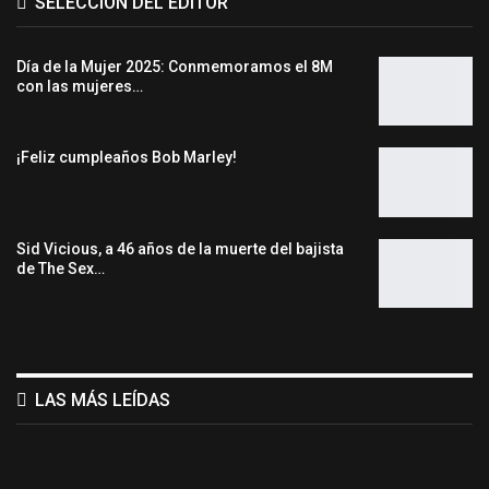
SELECCIÓN DEL EDITOR
Día de la Mujer 2025: Conmemoramos el 8M
con las mujeres…
¡Feliz cumpleaños Bob Marley!
Sid Vicious, a 46 años de la muerte del bajista
de The Sex…
LAS MÁS LEÍDAS