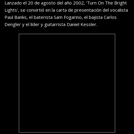
Lanzado el 20 de agosto del año 2002, ‘Turn On The Bright
Lights’, se convirtió en la carta de presentación del vocalista
Paul Banks, el baterista Sam Fogarino, el bajista Carlos
Dengler y el líder y guitarrista Daniel Kessler.