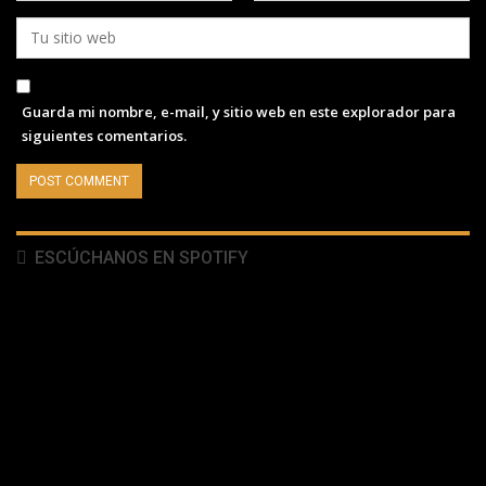
Guarda mi nombre, e-mail, y sitio web en este explorador para
siguientes comentarios.
ESCÚCHANOS EN SPOTIFY