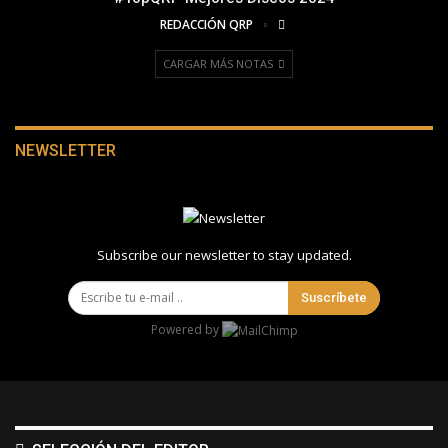
REDACCIÓN QRP
CARGAR MÁS NOTAS
NEWSLETTER
Subscribe our newsletter to stay updated.
Suscríbete
Powered by