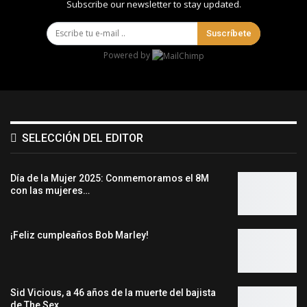
Subscribe our newsletter to stay updated.
Suscríbete
Powered by
SELECCIÓN DEL EDITOR
Día de la Mujer 2025: Conmemoramos el 8M
con las mujeres…
¡Feliz cumpleaños Bob Marley!
Sid Vicious, a 46 años de la muerte del bajista
de The Sex…