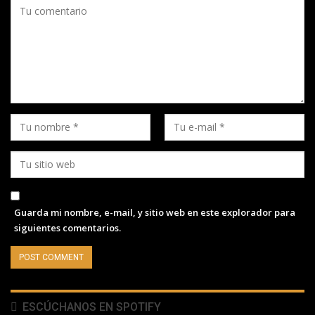
Guarda mi nombre, e-mail, y sitio web en este explorador para
siguientes comentarios.
ESCÚCHANOS EN SPOTIFY