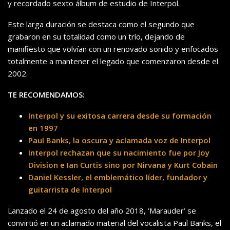
y recordado sexto álbum de estudio de Interpol.
Este larga duración se destaca como el segundo que
grabaron en su totalidad como un trío, dejando de
manifiesto que volvían con un renovado sonido y enfocados
totalmente a mantener el legado que comenzaron desde el
2002.
TE RECOMENDAMOS:
Interpol y su exitosa carrera desde su formación
en 1997
Paul Banks, la oscura y aclamada voz de Interpol
Interpol rechazan que su nacimiento fue por Joy
Division e Ian Curtis sino por Nirvana y Kurt Cobain
Daniel Kessler, el emblemático líder, fundador y
guitarrista de Interpol
Lanzado el 24 de agosto del año 2018, ‘Marauder’ se
convirtió en un aclamado material del vocalista Paul Banks, el