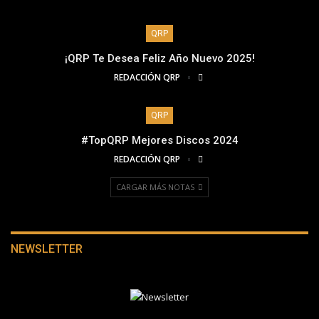
QRP
¡QRP Te Desea Feliz Año Nuevo 2025!
REDACCIÓN QRP
QRP
#TopQRP Mejores Discos 2024
REDACCIÓN QRP
CARGAR MÁS NOTAS
NEWSLETTER