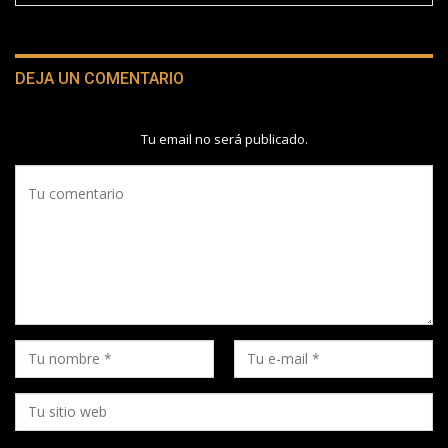
DEJA UN COMENTARIO
Tu email no será publicado.