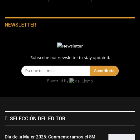
NEWSLETTER
Subscribe our newsletter to stay updated.
Suscríbete
Powered by
SELECCIÓN DEL EDITOR
Día de la Mujer 2025: Conmemoramos el 8M