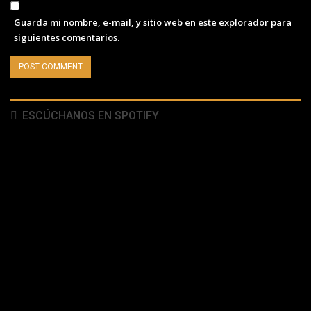
Guarda mi nombre, e-mail, y sitio web en este explorador para
siguientes comentarios.
ESCÚCHANOS EN SPOTIFY