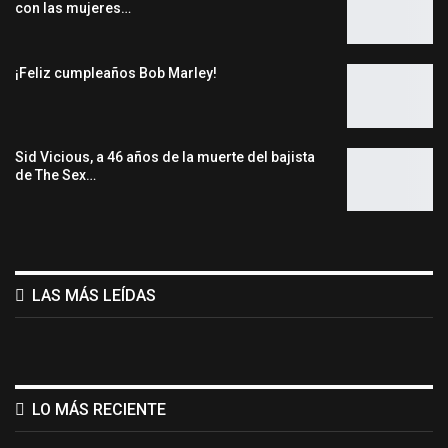
con las mujeres…
¡Feliz cumpleaños Bob Marley!
Sid Vicious, a 46 años de la muerte del bajista
de The Sex…
LAS MÁS LEÍDAS
LO MÁS RECIENTE