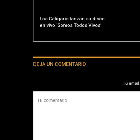
Los Caligaris lanzan su disco
en vivo ‘Somos Todos Vivos’
DEJA UN COMENTARIO
Tu email