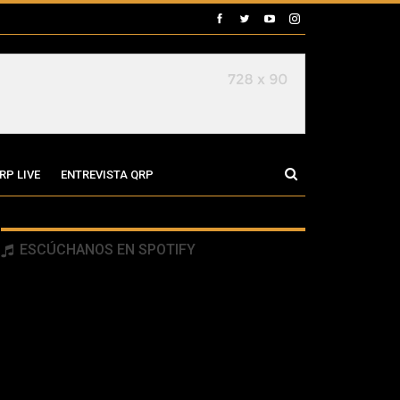
RP LIVE
ENTREVISTA QRP
ESCÚCHANOS EN SPOTIFY