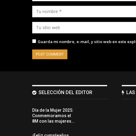
Guarda mi nombre, e-mail, y sitio web en este exp
SELECCIÓN DEL EDITOR
LAS
Día de la Mujer 2025:
Conmemoramos el
8M con las mujeres…
¡Feliz cumpleaños