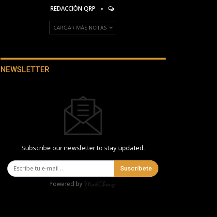
REDACCIÓN QRP
CARGAR MÁS NOTAS
NEWSLETTER
Subscribe our newsletter to stay updated.
Suscríbete
Powered by