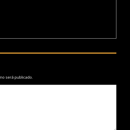
 no será publicado.