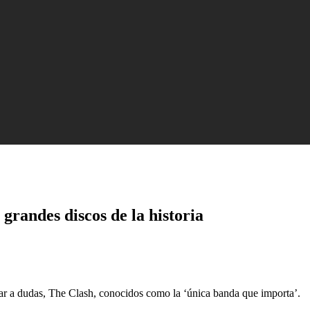
 grandes discos de la historia
ugar a dudas, The Clash, conocidos como la ‘única banda que importa’.