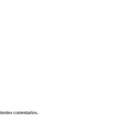
uientes comentarios.