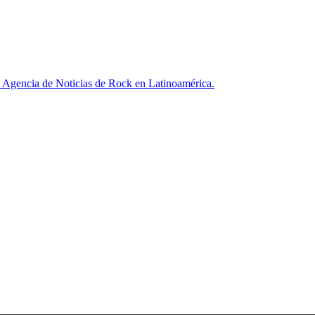
ncia de Noticias de Rock en Latinoamérica.