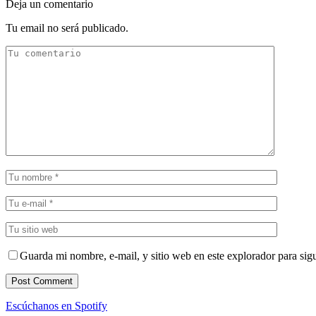
Deja un comentario
Tu email no será publicado.
Guarda mi nombre, e-mail, y sitio web en este explorador para sig
Escúchanos en Spotify