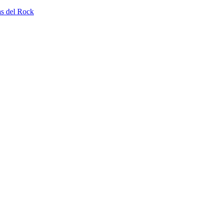
as del Rock