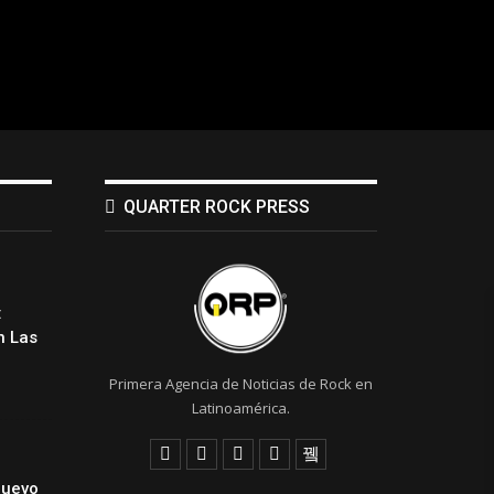
QUARTER ROCK PRESS
:
 Las
Primera Agencia de Noticias de Rock en
Latinoamérica.
Nuevo