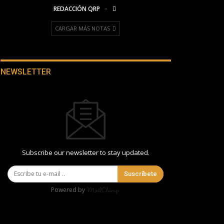
REDACCIÓN QRP
CARGAR MÁS NOTAS
NEWSLETTER
Subscribe our newsletter to stay updated.
Suscríbete
Powered by