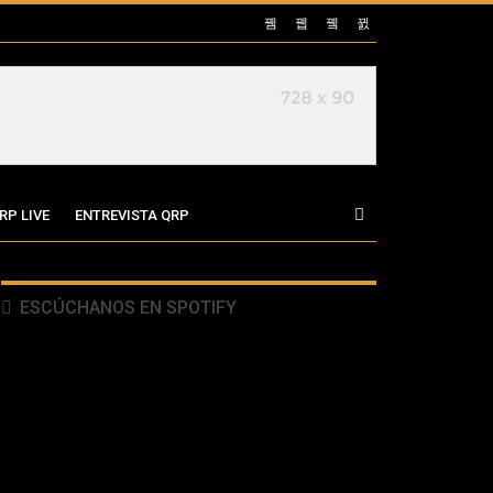
RP LIVE
ENTREVISTA QRP
ESCÚCHANOS EN SPOTIFY