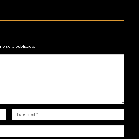
 no será publicado.