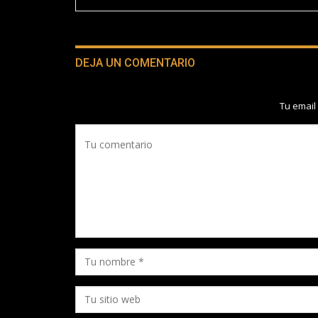
DEJA UN COMENTARIO
Tu email