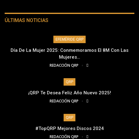
ÚLTIMAS NOTICIAS
EFEMÉRIDE QRP
Día De La Mujer 2025: Conmemoramos El 8M Con Las
Mujeres…
REDACCIÓN QRP
QRP
¡QRP Te Desea Feliz Año Nuevo 2025!
REDACCIÓN QRP
QRP
#TopQRP Mejores Discos 2024
REDACCIÓN QRP