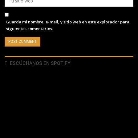
Guarda mi nombre, e-mail, y sitio web en este explorador para
siguientes comentarios.
ESCÚCHANOS EN SPOTIFY