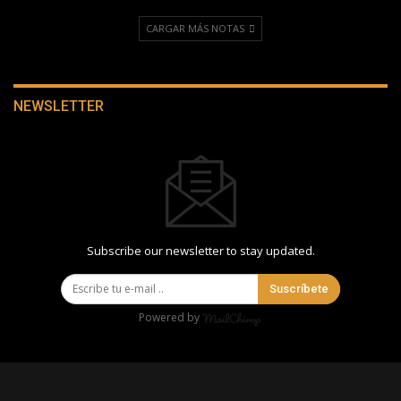
CARGAR MÁS NOTAS
NEWSLETTER
Subscribe our newsletter to stay updated.
Suscríbete
Powered by