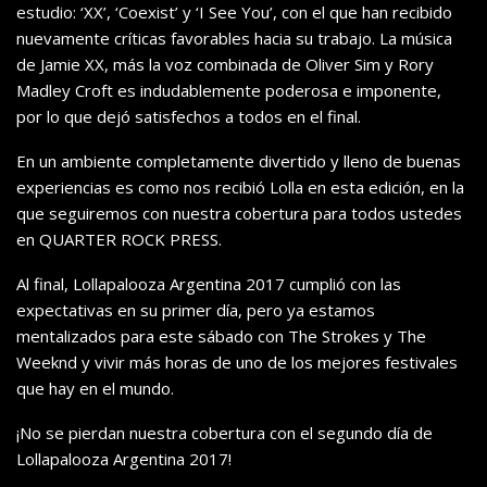
estudio: ‘XX’, ‘Coexist’ y ‘I See You’, con el que han recibido
nuevamente críticas favorables hacia su trabajo. La música
de Jamie XX, más la voz combinada de Oliver Sim y Rory
Madley Croft es indudablemente poderosa e imponente,
por lo que dejó satisfechos a todos en el final.
En un ambiente completamente divertido y lleno de buenas
experiencias es como nos recibió Lolla en esta edición, en la
que seguiremos con nuestra cobertura para todos ustedes
en QUARTER ROCK PRESS.
Al final, Lollapalooza Argentina 2017 cumplió con las
expectativas en su primer día, pero ya estamos
mentalizados para este sábado con The Strokes y The
Weeknd y vivir más horas de uno de los mejores festivales
que hay en el mundo.
¡No se pierdan nuestra cobertura con el segundo día de
Lollapalooza Argentina 2017!