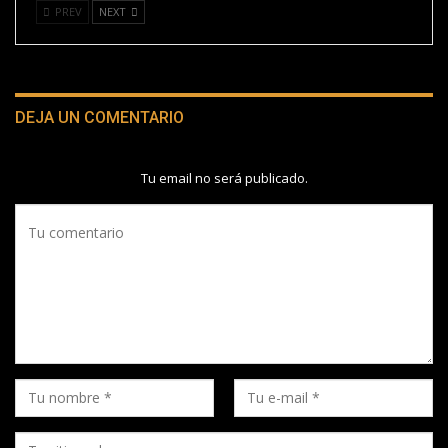
PREV
NEXT
DEJA UN COMENTARIO
Tu email no será publicado.