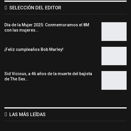
SELECCIÓN DEL EDITOR
Día de la Mujer 2025: Conmemoramos el 8M
con las mujeres…
¡Feliz cumpleaños Bob Marley!
Sid Vicious, a 46 años de la muerte del bajista
de The Sex…
LAS MÁS LEÍDAS