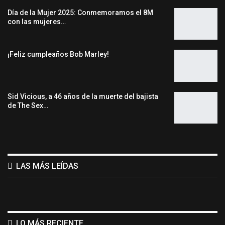
Día de la Mujer 2025: Conmemoramos el 8M
con las mujeres…
¡Feliz cumpleaños Bob Marley!
Sid Vicious, a 46 años de la muerte del bajista
de The Sex…
LAS MÁS LEÍDAS
LO MÁS RECIENTE