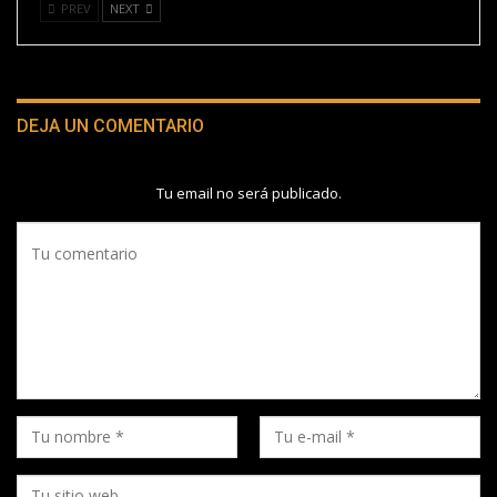
PREV
NEXT
DEJA UN COMENTARIO
Tu email no será publicado.