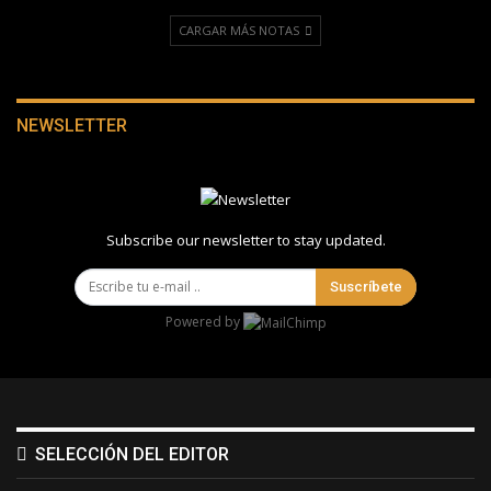
CARGAR MÁS NOTAS
NEWSLETTER
Subscribe our newsletter to stay updated.
Suscríbete
Powered by
SELECCIÓN DEL EDITOR