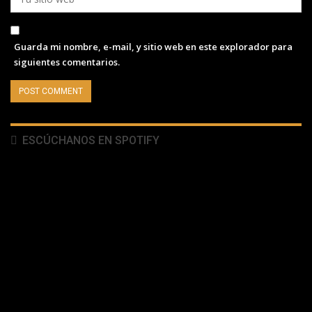
Guarda mi nombre, e-mail, y sitio web en este explorador para
siguientes comentarios.
ESCÚCHANOS EN SPOTIFY