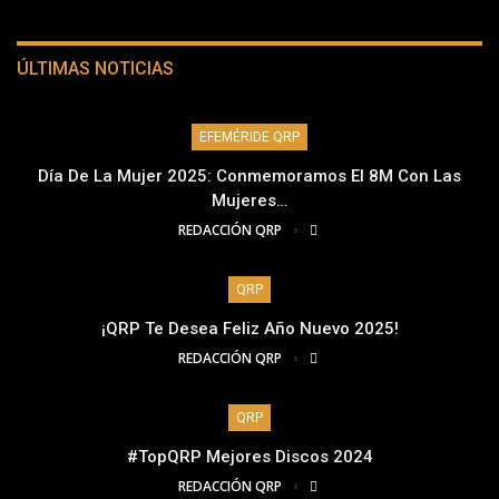
ÚLTIMAS NOTICIAS
EFEMÉRIDE QRP
Día De La Mujer 2025: Conmemoramos El 8M Con Las
Mujeres…
REDACCIÓN QRP
QRP
¡QRP Te Desea Feliz Año Nuevo 2025!
REDACCIÓN QRP
QRP
#TopQRP Mejores Discos 2024
REDACCIÓN QRP