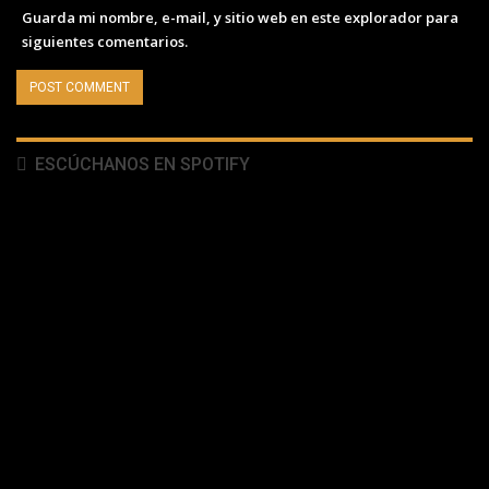
Guarda mi nombre, e-mail, y sitio web en este explorador para
siguientes comentarios.
ESCÚCHANOS EN SPOTIFY