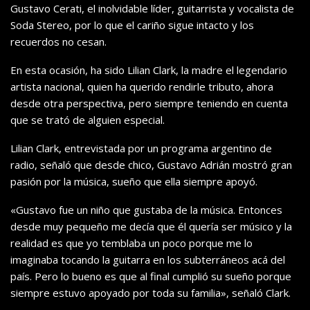
Gustavo Cerati, el inolvidable líder, guitarrista y vocalista de
Soda Stereo, por lo que el cariño sigue intacto y los
recuerdos no cesan.
En esta ocasión, ha sido Lilian Clark, la madre el legendario
artista nacional, quien ha querido rendirle tributo, ahora
desde otra perspectiva, pero siempre teniendo en cuenta
que se trató de alguien especial.
Lilian Clark, entrevistada por un programa argentino de
radio, señaló que desde chico, Gustavo Adrián mostró gran
pasión por la música, sueño que ella siempre apoyó.
«Gustavo fue un niño que gustaba de la música. Entonces
desde muy pequeño me decía que él quería ser músico y la
realidad es que yo temblaba un poco porque me lo
imaginaba tocando la guitarra en los subterráneos acá del
país. Pero lo bueno es que al final cumplió su sueño porque
siempre estuvo apoyado por toda su familia», señaló Clark.