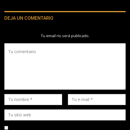
DEJA UN COMENTARIO
Tu email no será publicado.