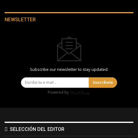
NEWSLETTER
Subscribe our newsletter to stay updated.
Suscríbete
Powered by
SELECCIÓN DEL EDITOR