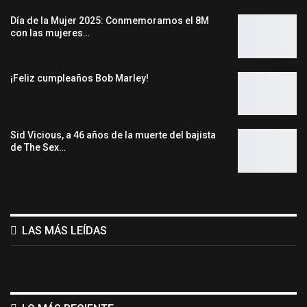
Día de la Mujer 2025: Conmemoramos el 8M
con las mujeres…
¡Feliz cumpleaños Bob Marley!
Sid Vicious, a 46 años de la muerte del bajista
de The Sex…
LAS MÁS LEÍDAS