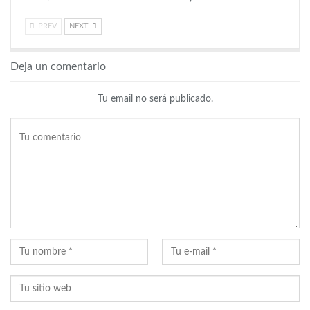
PREV
NEXT
Deja un comentario
Tu email no será publicado.