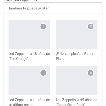
También te puede gustar
Led Zeppelin, a 48 años de
¡Feliz cumpleaños Robert
‘The Crunge’
Plant!
Led Zeppelin, a 41 años de
Led Zeppelin, a 45 años de
su último recital
‘Candy Store Rock’