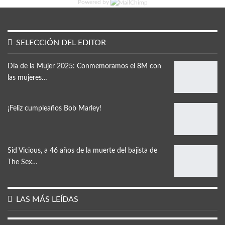
Powered by
SELECCIÓN DEL EDITOR
Día de la Mujer 2025: Conmemoramos el 8M con
las mujeres…
¡Feliz cumpleaños Bob Marley!
Sid Vicious, a 46 años de la muerte del bajista de
The Sex…
LAS MÁS LEÍDAS