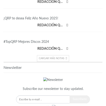
REDACCIÓN QRP
¡QRP te desea Feliz Año Nuevo 2025!
REDACCIÓN QRP
#TopQRP Mejores Discos 2024
REDACCIÓN QRP
CARGAR MÁS NOTAS
Newsletter
Subscribe our newsletter to stay updated.
Suscríbete