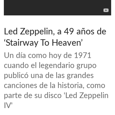
Led Zeppelin, a 49 años de
‘Stairway To Heaven’
Un día como hoy de 1971
cuando el legendario grupo
publicó una de las grandes
canciones de la historia, como
parte de su disco 'Led Zeppelin
IV'