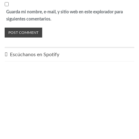
Guarda mi nombre, e-mail, y sitio web en este explorador para
siguientes comentarios.
Escúchanos en Spotify