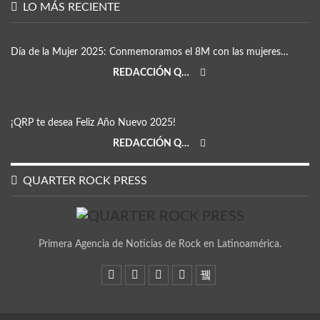
LO MÁS RECIENTE
Día de la Mujer 2025: Conmemoramos el 8M con las mujeres…
REDACCIÓN QRP
¡QRP te desea Feliz Año Nuevo 2025!
REDACCIÓN QRP
QUARTER ROCK PRESS
Primera Agencia de Noticias de Rock en Latinoamérica.